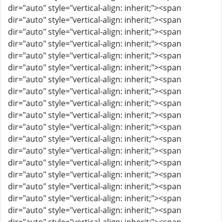
dir="auto" style="vertical-align: inherit;"><span
dir="auto" style="vertical-align: inherit;"><span
dir="auto" style="vertical-align: inherit;"><span
dir="auto" style="vertical-align: inherit;"><span
dir="auto" style="vertical-align: inherit;"><span
dir="auto" style="vertical-align: inherit;"><span
dir="auto" style="vertical-align: inherit;"><span
dir="auto" style="vertical-align: inherit;"><span
dir="auto" style="vertical-align: inherit;"><span
dir="auto" style="vertical-align: inherit;"><span
dir="auto" style="vertical-align: inherit;"><span
dir="auto" style="vertical-align: inherit;"><span
dir="auto" style="vertical-align: inherit;"><span
dir="auto" style="vertical-align: inherit;"><span
dir="auto" style="vertical-align: inherit;"><span
dir="auto" style="vertical-align: inherit;"><span
dir="auto" style="vertical-align: inherit;"><span
dir="auto" style="vertical-align: inherit;"><span