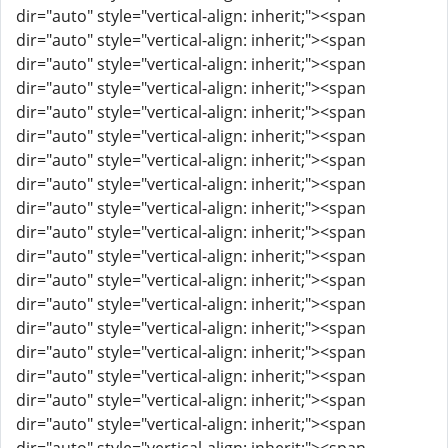
dir="auto" style="vertical-align: inherit;"><span
dir="auto" style="vertical-align: inherit;"><span
dir="auto" style="vertical-align: inherit;"><span
dir="auto" style="vertical-align: inherit;"><span
dir="auto" style="vertical-align: inherit;"><span
dir="auto" style="vertical-align: inherit;"><span
dir="auto" style="vertical-align: inherit;"><span
dir="auto" style="vertical-align: inherit;"><span
dir="auto" style="vertical-align: inherit;"><span
dir="auto" style="vertical-align: inherit;"><span
dir="auto" style="vertical-align: inherit;"><span
dir="auto" style="vertical-align: inherit;"><span
dir="auto" style="vertical-align: inherit;"><span
dir="auto" style="vertical-align: inherit;"><span
dir="auto" style="vertical-align: inherit;"><span
dir="auto" style="vertical-align: inherit;"><span
dir="auto" style="vertical-align: inherit;"><span
dir="auto" style="vertical-align: inherit;"><span