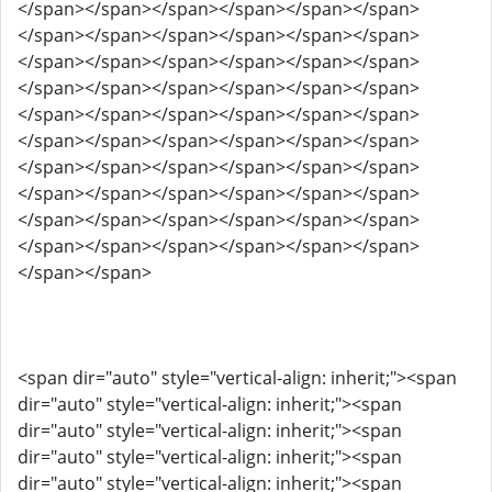
</span></span></span></span></span></span>
</span></span></span></span></span></span>
</span></span></span></span></span></span>
</span></span></span></span></span></span>
</span></span></span></span></span></span>
</span></span></span></span></span></span>
</span></span></span></span></span></span>
</span></span></span></span></span></span>
</span></span></span></span></span></span>
</span></span></span></span></span></span>
</span></span>
<span dir="auto" style="vertical-align: inherit;"><span
dir="auto" style="vertical-align: inherit;"><span
dir="auto" style="vertical-align: inherit;"><span
dir="auto" style="vertical-align: inherit;"><span
dir="auto" style="vertical-align: inherit;"><span