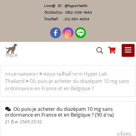
Line@ ID :
@hyperlabth
ติดต่อด่วน :
082-326-1663
โทรศัพท์ :
02-561-4054
กระดานสนทนา
>
สอบถามสินค้าจาก Hyper Lab
Thailand
>
Où puis-je acheter du diazépam 10 mg sans
ordonnance en France et en Belgique ?
Où puis-je acheter du diazépam 10 mg sans
ordonnance en France et en Belgique ?
(90 อ่าน)
21 มี.ค. 2569 23:32
แจ้งลบ