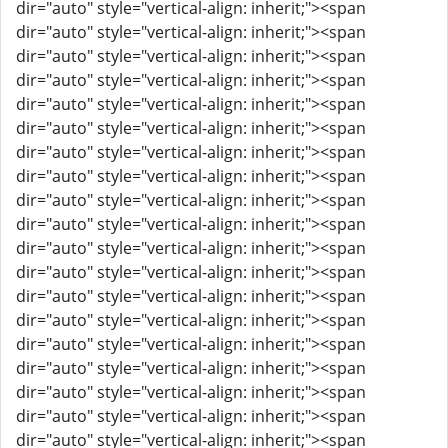
dir="auto" style="vertical-align: inherit;"><span
dir="auto" style="vertical-align: inherit;"><span
dir="auto" style="vertical-align: inherit;"><span
dir="auto" style="vertical-align: inherit;"><span
dir="auto" style="vertical-align: inherit;"><span
dir="auto" style="vertical-align: inherit;"><span
dir="auto" style="vertical-align: inherit;"><span
dir="auto" style="vertical-align: inherit;"><span
dir="auto" style="vertical-align: inherit;"><span
dir="auto" style="vertical-align: inherit;"><span
dir="auto" style="vertical-align: inherit;"><span
dir="auto" style="vertical-align: inherit;"><span
dir="auto" style="vertical-align: inherit;"><span
dir="auto" style="vertical-align: inherit;"><span
dir="auto" style="vertical-align: inherit;"><span
dir="auto" style="vertical-align: inherit;"><span
dir="auto" style="vertical-align: inherit;"><span
dir="auto" style="vertical-align: inherit;"><span
dir="auto" style="vertical-align: inherit;"><span