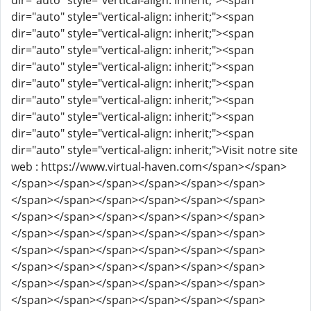
dir="auto" style="vertical-align: inherit;"><span
dir="auto" style="vertical-align: inherit;"><span
dir="auto" style="vertical-align: inherit;"><span
dir="auto" style="vertical-align: inherit;"><span
dir="auto" style="vertical-align: inherit;"><span
dir="auto" style="vertical-align: inherit;"><span
dir="auto" style="vertical-align: inherit;"><span
dir="auto" style="vertical-align: inherit;"><span
dir="auto" style="vertical-align: inherit;"><span
dir="auto" style="vertical-align: inherit;">Visit notre site
web : https://www.virtual-haven.com</span></span>
</span></span></span></span></span></span>
</span></span></span></span></span></span>
</span></span></span></span></span></span>
</span></span></span></span></span></span>
</span></span></span></span></span></span>
</span></span></span></span></span></span>
</span></span></span></span></span></span>
</span></span></span></span></span></span>