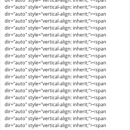
dir="auto" style="vertical-align: inherit;"><span
dir="auto" style="vertical-align: inherit;"><span
dir="auto" style="vertical-align: inherit;"><span
dir="auto" style="vertical-align: inherit;"><span
dir="auto" style="vertical-align: inherit;"><span
dir="auto" style="vertical-align: inherit;"><span
dir="auto" style="vertical-align: inherit;"><span
dir="auto" style="vertical-align: inherit;"><span
dir="auto" style="vertical-align: inherit;"><span
dir="auto" style="vertical-align: inherit;"><span
dir="auto" style="vertical-align: inherit;"><span
dir="auto" style="vertical-align: inherit;"><span
dir="auto" style="vertical-align: inherit;"><span
dir="auto" style="vertical-align: inherit;"><span
dir="auto" style="vertical-align: inherit;"><span
dir="auto" style="vertical-align: inherit;"><span
dir="auto" style="vertical-align: inherit;"><span
dir="auto" style="vertical-align: inherit;"><span
dir="auto" style="vertical-align: inherit;"><span