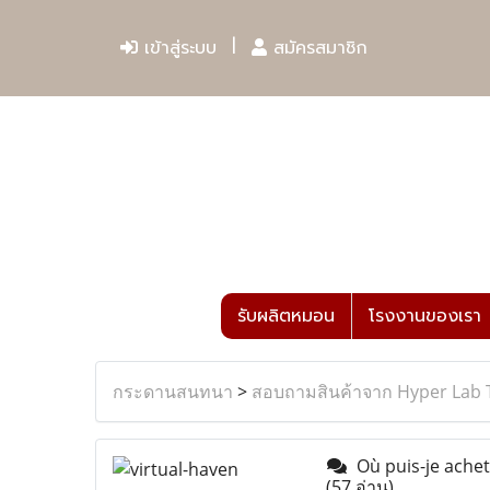
เข้าสู่ระบบ
สมัครสมาชิก
รับผลิตหมอน
โรงงานของเรา
กระดานสนทนา
>
สอบถามสินค้าจาก Hyper Lab 
Où puis-je achet
(57 อ่าน)