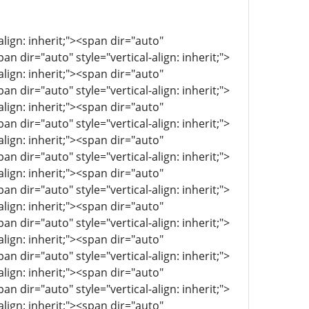
align: inherit;"><span dir="auto"
pan dir="auto" style="vertical-align: inherit;">
align: inherit;"><span dir="auto"
pan dir="auto" style="vertical-align: inherit;">
align: inherit;"><span dir="auto"
pan dir="auto" style="vertical-align: inherit;">
align: inherit;"><span dir="auto"
pan dir="auto" style="vertical-align: inherit;">
align: inherit;"><span dir="auto"
pan dir="auto" style="vertical-align: inherit;">
align: inherit;"><span dir="auto"
pan dir="auto" style="vertical-align: inherit;">
align: inherit;"><span dir="auto"
pan dir="auto" style="vertical-align: inherit;">
align: inherit;"><span dir="auto"
pan dir="auto" style="vertical-align: inherit;">
align: inherit;"><span dir="auto"