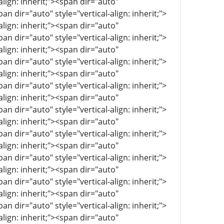
align: inherit;"><span dir="auto"
pan dir="auto" style="vertical-align: inherit;">
align: inherit;"><span dir="auto"
pan dir="auto" style="vertical-align: inherit;">
align: inherit;"><span dir="auto"
pan dir="auto" style="vertical-align: inherit;">
align: inherit;"><span dir="auto"
pan dir="auto" style="vertical-align: inherit;">
align: inherit;"><span dir="auto"
pan dir="auto" style="vertical-align: inherit;">
align: inherit;"><span dir="auto"
pan dir="auto" style="vertical-align: inherit;">
align: inherit;"><span dir="auto"
pan dir="auto" style="vertical-align: inherit;">
align: inherit;"><span dir="auto"
pan dir="auto" style="vertical-align: inherit;">
align: inherit;"><span dir="auto"
pan dir="auto" style="vertical-align: inherit;">
align: inherit;"><span dir="auto"