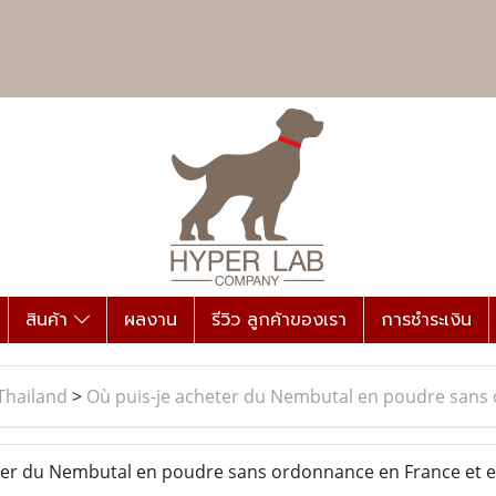
สินค้า
ผลงาน
รีวิว ลูกค้าของเรา
การชำระเงิน
Thailand
>
Où puis-je acheter du Nembutal en poudre sans 
er du Nembutal en poudre sans ordonnance en France et e