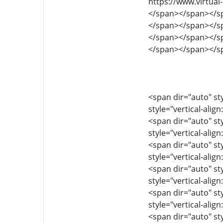
https://www.virtu
</span></span></s
</span></span></s
</span></span></s
</span></span></s
<span dir="auto" sty
style="vertical-align
<span dir="auto" sty
style="vertical-align
<span dir="auto" sty
style="vertical-align
<span dir="auto" sty
style="vertical-align
<span dir="auto" sty
style="vertical-align
<span dir="auto" sty