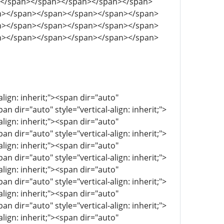
></span></span></span></span></span>
n></span></span></span></span></span>
n></span></span></span></span></span>
n></span></span></span></span></span>
align: inherit;"><span dir="auto"
pan dir="auto" style="vertical-align: inherit;">
align: inherit;"><span dir="auto"
pan dir="auto" style="vertical-align: inherit;">
align: inherit;"><span dir="auto"
pan dir="auto" style="vertical-align: inherit;">
align: inherit;"><span dir="auto"
pan dir="auto" style="vertical-align: inherit;">
align: inherit;"><span dir="auto"
pan dir="auto" style="vertical-align: inherit;">
align: inherit;"><span dir="auto"