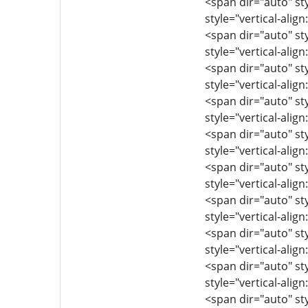
<span dir="auto" sty
style="vertical-align
<span dir="auto" sty
style="vertical-align
<span dir="auto" sty
style="vertical-align
<span dir="auto" sty
style="vertical-align
<span dir="auto" sty
style="vertical-align
<span dir="auto" sty
style="vertical-align
<span dir="auto" sty
style="vertical-align
<span dir="auto" sty
style="vertical-align
<span dir="auto" sty
style="vertical-align
<span dir="auto" sty