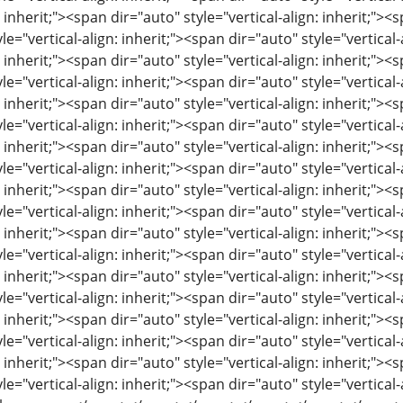
: inherit;"><span dir="auto" style="vertical-align: inherit;"><s
le="vertical-align: inherit;"><span dir="auto" style="vertical-
: inherit;"><span dir="auto" style="vertical-align: inherit;"><s
le="vertical-align: inherit;"><span dir="auto" style="vertical-
: inherit;"><span dir="auto" style="vertical-align: inherit;"><s
le="vertical-align: inherit;"><span dir="auto" style="vertical-
: inherit;"><span dir="auto" style="vertical-align: inherit;"><s
le="vertical-align: inherit;"><span dir="auto" style="vertical-
: inherit;"><span dir="auto" style="vertical-align: inherit;"><s
le="vertical-align: inherit;"><span dir="auto" style="vertical-
: inherit;"><span dir="auto" style="vertical-align: inherit;"><s
le="vertical-align: inherit;"><span dir="auto" style="vertical-
: inherit;"><span dir="auto" style="vertical-align: inherit;"><s
le="vertical-align: inherit;"><span dir="auto" style="vertical-
: inherit;"><span dir="auto" style="vertical-align: inherit;"><s
le="vertical-align: inherit;"><span dir="auto" style="vertical-
: inherit;"><span dir="auto" style="vertical-align: inherit;"><s
e="vertical-align: inherit;"><span dir="auto" style="vertical-a