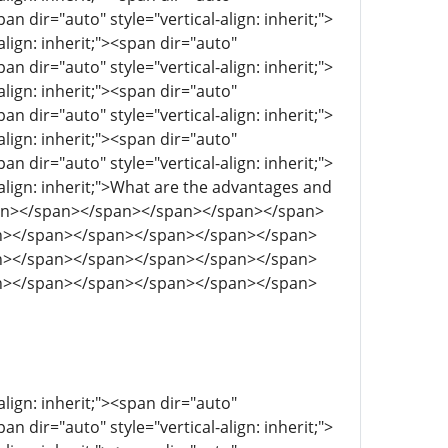
pan dir="auto" style="vertical-align: inherit;">
align: inherit;"><span dir="auto"
pan dir="auto" style="vertical-align: inherit;">
align: inherit;"><span dir="auto"
pan dir="auto" style="vertical-align: inherit;">
align: inherit;"><span dir="auto"
pan dir="auto" style="vertical-align: inherit;">
l-align: inherit;">What are the advantages and
an></span></span></span></span></span>
n></span></span></span></span></span>
n></span></span></span></span></span>
n></span></span></span></span></span>
align: inherit;"><span dir="auto"
pan dir="auto" style="vertical-align: inherit;">