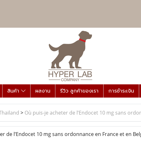
สินค้า
ผลงาน
รีวิว ลูกค้าของเรา
การชำระเงิน
Thailand
>
Où puis-je acheter de l’Endocet 10 mg sans ordo
er de l’Endocet 10 mg sans ordonnance en France et en Bel