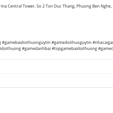
rina Central Tower, So 2 Ton Duc Thang, Phuong Ben Nghe, 
 #gamebaidoithuonguytin #gamedoithuoguytin #nhacaig
doithuong #gamedanhbai #topgamebaidoithuong #gamed