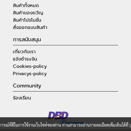
สินค้าทั้งหมด
สินค้าของขวัญ
สินค้าโปรโมชั่น
สั่งออกแบบสินค้า
การสนับสนุน
เกี่ยวกับเรา
แจ้งชำระเงิน
Cookies-policy
Privacys-policy
Community
ร้องเรียน
บการณ์ที่ดีในการใช้งานเว็บไซต์ของท่าน ท่านสามารถอ่านรายละเอียดเพิ่มเติมได้ที่