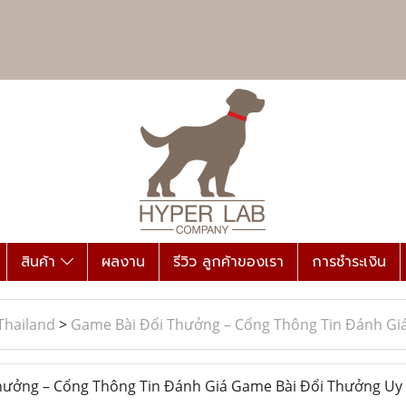
สินค้า
ผลงาน
รีวิว ลูกค้าของเรา
การชำระเงิน
Thailand
>
Game Bài Đổi Thưởng – Cổng Thông Tin Đánh Gi
ưởng – Cổng Thông Tin Đánh Giá Game Bài Đổi Thưởng Uy