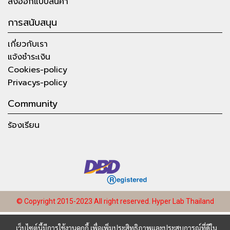
สั่งออกแบบสินค้า
การสนับสนุน
เกี่ยวกับเรา
แจ้งชำระเงิน
Cookies-policy
Privacys-policy
Community
ร้องเรียน
© Copyright 2015-2023 All right reserved.
Hyper Lab Thailand
เว็บไซต์นี้มีการใช้งานคุกกี้ เพื่อเพิ่มประสิทธิภาพและประสบการณ์ที่ดีใน