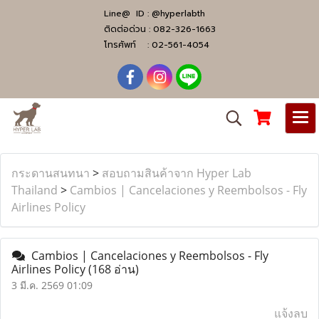
Line@ ID :
@hyperlabth
ติดต่อด่วน :
082-326-1663
โทรศัพท์ :
02-561-4054
กระดานสนทนา
>
สอบถามสินค้าจาก Hyper Lab
Thailand
>
Cambios | Cancelaciones y Reembolsos - Fly
Airlines Policy
Cambios | Cancelaciones y Reembolsos - Fly
Airlines Policy
(168 อ่าน)
3 มี.ค. 2569 01:09
แจ้งลบ