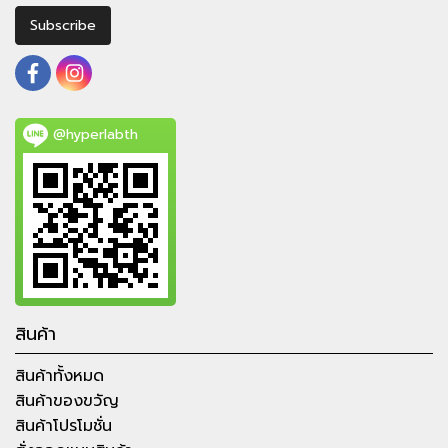
Subscribe
@hyperlabth
สินค้า
สินค้าทั้งหมด
สินค้าของขวัญ
สินค้าโปรโมชั่น