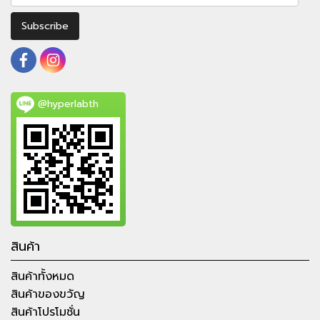
Subscribe
@hyperlabth
สินค้า
สินค้าทั้งหมด
สินค้าของขวัญ
สินค้าโปรโมชั่น