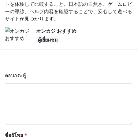
トを体験して比較すること。日本語の自然さ、ゲームロビ
ーの導線、ヘルプ内容を確認することで、安心して遊べる
サイトが見つかります。
オンカジ おすすめ
ผู้เยี่ยมชม
ตอบกระทู้
ชื่อผู้โพส
*