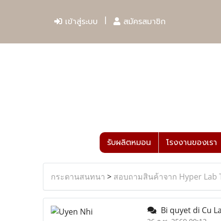
เข้าสู่ระบบ
สมัครสมาชิก
รับผลิตหมอน
โรงงานของเรา
กระดานสนทนา
>
สอบถามสินค้าจาก Hyper Lab 
Bi quyet di Cu La