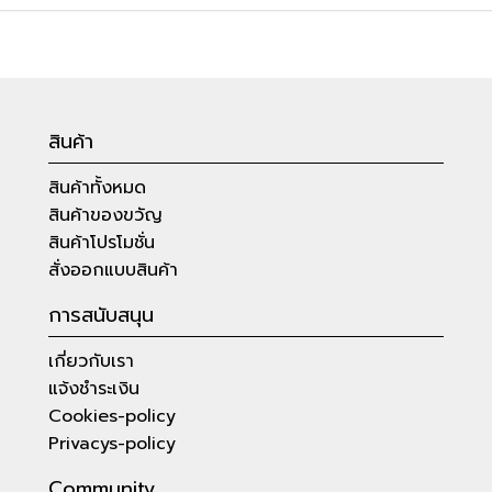
สินค้า
สินค้าทั้งหมด
สินค้าของขวัญ
สินค้าโปรโมชั่น
สั่งออกแบบสินค้า
การสนับสนุน
เกี่ยวกับเรา
แจ้งชำระเงิน
Cookies-policy
Privacys-policy
Community