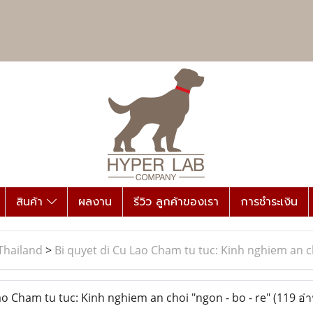
สินค้า
ผลงาน
รีวิว ลูกค้าของเรา
การชำระเงิน
Thailand
>
Bi quyet di Cu Lao Cham tu tuc: Kinh nghiem an ch
o Cham tu tuc: Kinh nghiem an choi "ngon - bo - re"
(119 อ่า