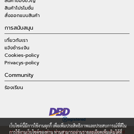
สินค้าของขวัญ
สินค้าโปรโมชั่น
สั่งออกแบบสินค้า
การสนับสนุน
เกี่ยวกับเรา
แจ้งชำระเงิน
Cookies-policy
Privacys-policy
Community
ร้องเรียน
เว็บไซต์นี้มีการใช้งานคุกกี้ เพื่อเพิ่มประสิทธิภาพและประสบการณ์ที่ดีใน
การใช้งานเว็บไซต์ของท่าน ท่านสามารถอ่านรายละเอียดเพิ่มเติมได้ที่
© Copyright 2015-2023 All right reserved.
Hyper Lab Thailand