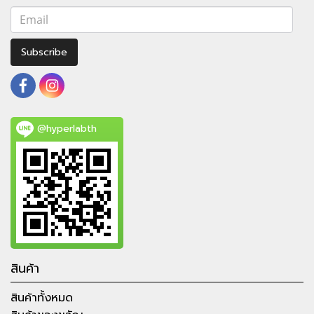
Subscribe
@hyperlabth
สินค้า
สินค้าทั้งหมด