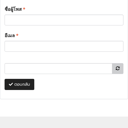
ชื่อผู้โพส
*
อีเมล
*
ตอบกลับ