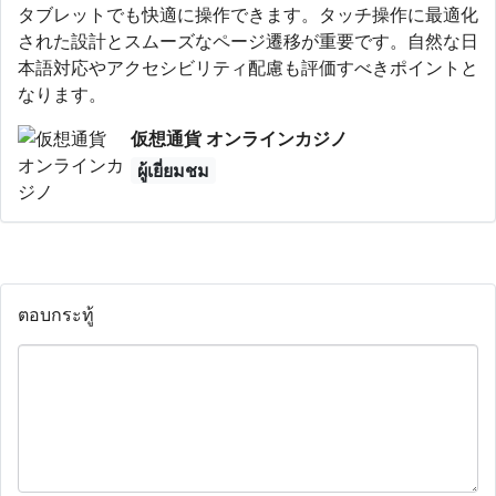
タブレットでも快適に操作できます。タッチ操作に最適化
された設計とスムーズなページ遷移が重要です。自然な日
本語対応やアクセシビリティ配慮も評価すべきポイントと
なります。
仮想通貨 オンラインカジノ
ผู้เยี่ยมชม
ตอบกระทู้