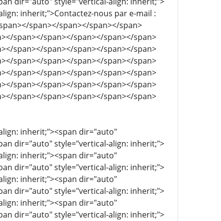
pan dir="auto" style="vertical-align: inherit;">
align: inherit;">Contactez-nous par e-mail :
/span></span></span></span></span>
n></span></span></span></span></span>
n></span></span></span></span></span>
n></span></span></span></span></span>
n></span></span></span></span></span>
n></span></span></span></span></span>
n></span></span></span></span></span>
align: inherit;"><span dir="auto"
pan dir="auto" style="vertical-align: inherit;">
align: inherit;"><span dir="auto"
pan dir="auto" style="vertical-align: inherit;">
align: inherit;"><span dir="auto"
pan dir="auto" style="vertical-align: inherit;">
align: inherit;"><span dir="auto"
pan dir="auto" style="vertical-align: inherit;">