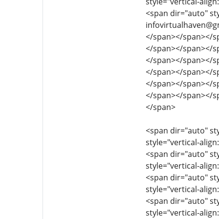
style="vertical-align
<span dir="auto" sty
infovirtualhaven@
</span></span></s
</span></span></s
</span></span></s
</span></span></s
</span></span></s
</span></span></s
</span>
<span dir="auto" sty
style="vertical-align
<span dir="auto" sty
style="vertical-align
<span dir="auto" sty
style="vertical-align
<span dir="auto" sty
style="vertical-align