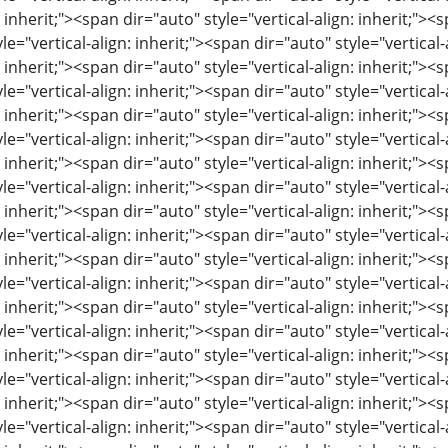
: inherit;"><span dir="auto" style="vertical-align: inherit;"><s
le="vertical-align: inherit;"><span dir="auto" style="vertical-
: inherit;"><span dir="auto" style="vertical-align: inherit;"><s
le="vertical-align: inherit;"><span dir="auto" style="vertical-
: inherit;"><span dir="auto" style="vertical-align: inherit;"><s
le="vertical-align: inherit;"><span dir="auto" style="vertical-
: inherit;"><span dir="auto" style="vertical-align: inherit;"><s
le="vertical-align: inherit;"><span dir="auto" style="vertical-
: inherit;"><span dir="auto" style="vertical-align: inherit;"><s
le="vertical-align: inherit;"><span dir="auto" style="vertical-
: inherit;"><span dir="auto" style="vertical-align: inherit;"><s
le="vertical-align: inherit;"><span dir="auto" style="vertical-
: inherit;"><span dir="auto" style="vertical-align: inherit;"><s
le="vertical-align: inherit;"><span dir="auto" style="vertical-
: inherit;"><span dir="auto" style="vertical-align: inherit;"><s
le="vertical-align: inherit;"><span dir="auto" style="vertical-
: inherit;"><span dir="auto" style="vertical-align: inherit;"><s
le="vertical-align: inherit;"><span dir="auto" style="vertical-