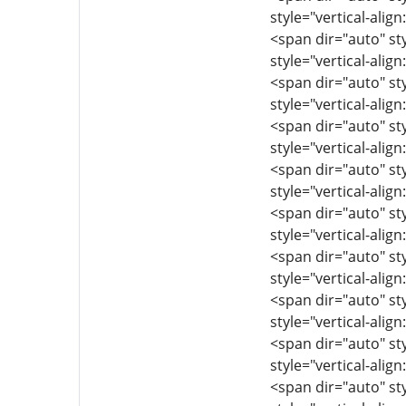
style="vertical-align
<span dir="auto" sty
style="vertical-align
<span dir="auto" sty
style="vertical-align
<span dir="auto" sty
style="vertical-align
<span dir="auto" sty
style="vertical-align
<span dir="auto" sty
style="vertical-align
<span dir="auto" sty
style="vertical-align
<span dir="auto" sty
style="vertical-align
<span dir="auto" sty
style="vertical-align
<span dir="auto" sty