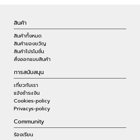
สินค้า
สินค้าทั้งหมด
สินค้าของขวัญ
สินค้าโปรโมชั่น
สั่งออกแบบสินค้า
การสนับสนุน
เกี่ยวกับเรา
แจ้งชำระเงิน
Cookies-policy
Privacys-policy
Community
ร้องเรียน