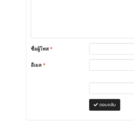
ชื่อผู้โพส
*
อีเมล
*
ตอบกลับ