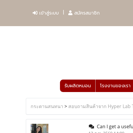
เข้าสู่ระบบ
สมัครสมาชิก
รับผลิตหมอน
โรงงานของเรา
กระดานสนทนา
>
สอบถามสินค้าจาก Hyper Lab 
Can I get a usefu