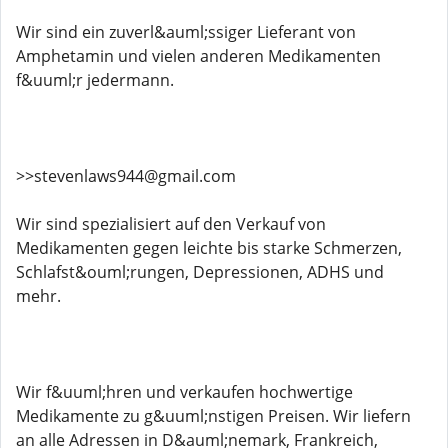
Wir sind ein zuverl&auml;ssiger Lieferant von
Amphetamin und vielen anderen Medikamenten
f&uuml;r jedermann.
>>stevenlaws944@gmail.com
Wir sind spezialisiert auf den Verkauf von
Medikamenten gegen leichte bis starke Schmerzen,
Schlafst&ouml;rungen, Depressionen, ADHS und
mehr.
Wir f&uuml;hren und verkaufen hochwertige
Medikamente zu g&uuml;nstigen Preisen. Wir liefern
an alle Adressen in D&auml;nemark, Frankreich,