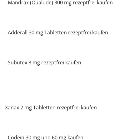
- Mandrax (Qualude) 300 mg rezeptfrei kaufen
- Adderall 30 mg Tabletten rezeptfrei kaufen
- Subutex 8 mg rezeptfrei kaufen
Xanax 2 mg Tabletten rezeptfrei kaufen
- Codein 30 mg und 60 mg kaufen