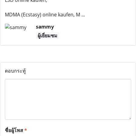
LSD online kaufen,
MDMA (Ecstasy) online kaufen, M ...
sammy
ผู้เยี่ยมชม
ตอบกระทู้
ชื่อผู้โพส
*