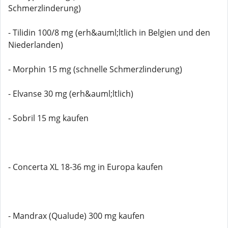
Schmerzlinderung)
- Tilidin 100/8 mg (erh&auml;ltlich in Belgien und den
Niederlanden)
- Morphin 15 mg (schnelle Schmerzlinderung)
- Elvanse 30 mg (erh&auml;ltlich)
- Sobril 15 mg kaufen
- Concerta XL 18-36 mg in Europa kaufen
- Mandrax (Qualude) 300 mg kaufen