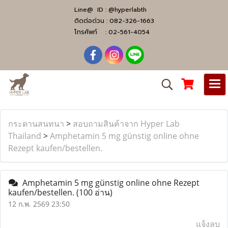
Line@ ID :
@hyperlabth
ติดต่อด่วน :
082-326-1663
โทรศัพท์ :
02-561-4054
กระดานสนทนา
>
สอบถามสินค้าจาก Hyper Lab
Thailand
>
Amphetamin 5 mg günstig online ohne
Rezept kaufen/bestellen.
Amphetamin 5 mg günstig online ohne Rezept
kaufen/bestellen.
(100 อ่าน)
12 ก.พ. 2569 23:50
แจ้งลบ