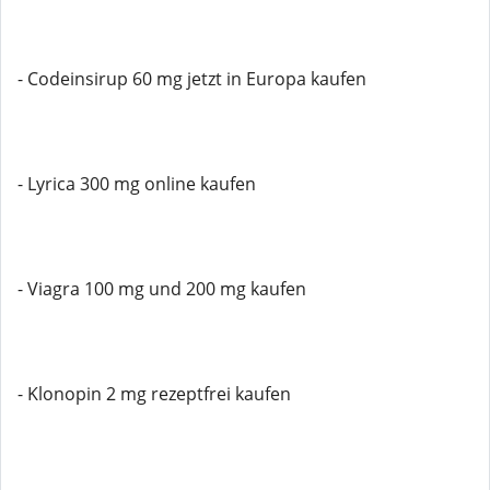
- Codeinsirup 60 mg jetzt in Europa kaufen
- Lyrica 300 mg online kaufen
- Viagra 100 mg und 200 mg kaufen
- Klonopin 2 mg rezeptfrei kaufen