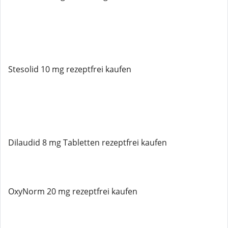
Stesolid 10 mg rezeptfrei kaufen
Dilaudid 8 mg Tabletten rezeptfrei kaufen
OxyNorm 20 mg rezeptfrei kaufen