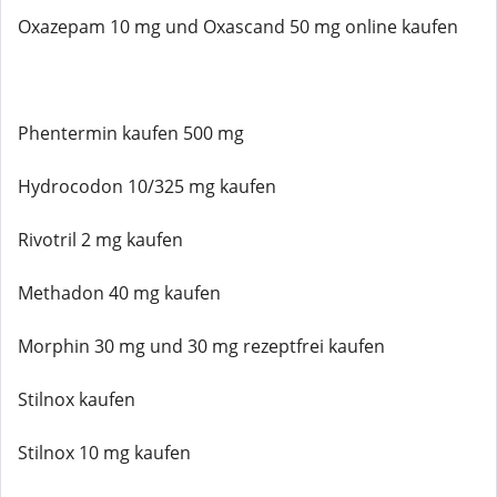
Oxazepam 10 mg und Oxascand 50 mg online kaufen
Phentermin kaufen 500 mg
Hydrocodon 10/325 mg kaufen
Rivotril 2 mg kaufen
Methadon 40 mg kaufen
Morphin 30 mg und 30 mg rezeptfrei kaufen
Stilnox kaufen
Stilnox 10 mg kaufen