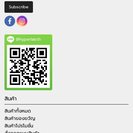
Subscribe
@hyperlabth
สินค้า
สินค้าทั้งหมด
สินค้าของขวัญ
สินค้าโปรโมชั่น