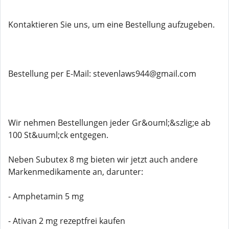
Kontaktieren Sie uns, um eine Bestellung aufzugeben.
Bestellung per E-Mail: stevenlaws944@gmail.com
Wir nehmen Bestellungen jeder Gr&ouml;&szlig;e ab
100 St&uuml;ck entgegen.
Neben Subutex 8 mg bieten wir jetzt auch andere
Markenmedikamente an, darunter:
- Amphetamin 5 mg
- Ativan 2 mg rezeptfrei kaufen