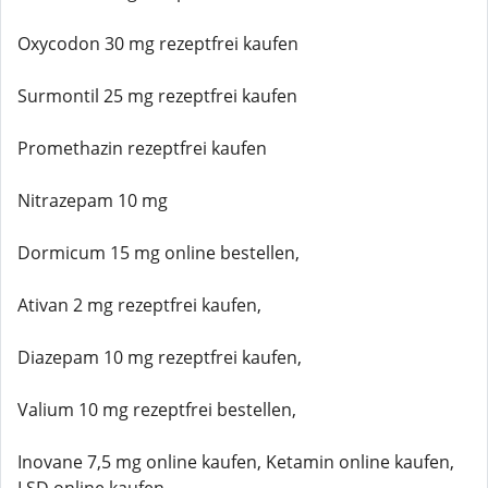
Oxycodon 30 mg rezeptfrei kaufen
Surmontil 25 mg rezeptfrei kaufen
Promethazin rezeptfrei kaufen
Nitrazepam 10 mg
Dormicum 15 mg online bestellen,
Ativan 2 mg rezeptfrei kaufen,
Diazepam 10 mg rezeptfrei kaufen,
Valium 10 mg rezeptfrei bestellen,
Inovane 7,5 mg online kaufen, Ketamin online kaufen,