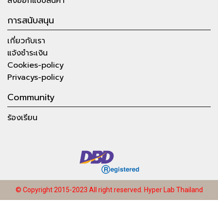
สั่งออกแบบสินค้า
การสนับสนุน
เกี่ยวกับเรา
แจ้งชำระเงิน
Cookies-policy
Privacys-policy
Community
ร้องเรียน
© Copyright 2015-2023 All right reserved.
Hyper Lab Thailand