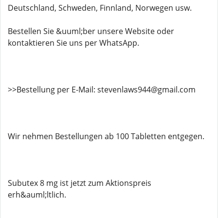
Deutschland, Schweden, Finnland, Norwegen usw.
Bestellen Sie &uuml;ber unsere Website oder
kontaktieren Sie uns per WhatsApp.
>>Bestellung per E-Mail: stevenlaws944@gmail.com
Wir nehmen Bestellungen ab 100 Tabletten entgegen.
Subutex 8 mg ist jetzt zum Aktionspreis
erh&auml;ltlich.