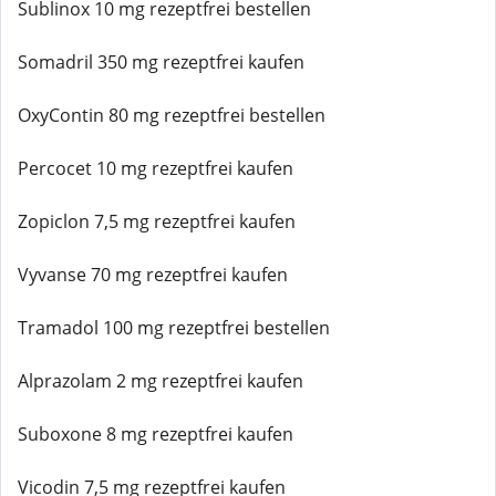
Sublinox 10 mg rezeptfrei bestellen
Somadril 350 mg rezeptfrei kaufen
OxyContin 80 mg rezeptfrei bestellen
Percocet 10 mg rezeptfrei kaufen
Zopiclon 7,5 mg rezeptfrei kaufen
Vyvanse 70 mg rezeptfrei kaufen
Tramadol 100 mg rezeptfrei bestellen
Alprazolam 2 mg rezeptfrei kaufen
Suboxone 8 mg rezeptfrei kaufen
Vicodin 7,5 mg rezeptfrei kaufen