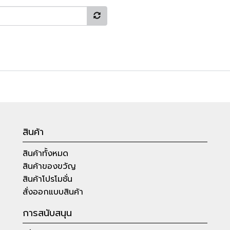
สินค้า
สินค้าทั้งหมด
สินค้าของขวัญ
สินค้าโปรโมชั่น
สั่งออกแบบสินค้า
การสนับสนุน