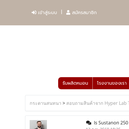
เข้าสู่ระบบ
สมัครสมาชิก
รับผลิตหมอน
โรงงานของเรา
กระดานสนทนา
>
สอบถามสินค้าจาก Hyper Lab 
Is Sustanon 250 