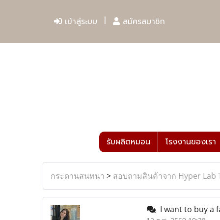
เข้าสู่ระบบ
สมัครสมาชิก
รับผลิตหมอน
โรงงานของเรา
กระดานสนทนา
>
สอบถามสินค้าจาก Hyper Lab 
I want to buy a f