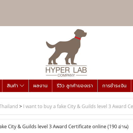
สินค้า
ผลงาน
รีวิว ลูกค้าของเรา
การชำระเงิน
Thailand
>
I want to buy a fake City & Guilds level 3 Award Ce
ake City & Guilds level 3 Award Certificate online
(190 อ่าน)