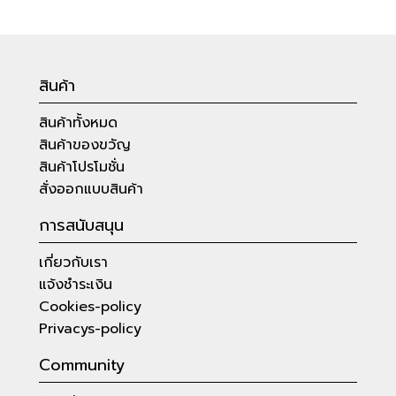
สินค้า
สินค้าทั้งหมด
สินค้าของขวัญ
สินค้าโปรโมชั่น
สั่งออกแบบสินค้า
การสนับสนุน
เกี่ยวกับเรา
แจ้งชำระเงิน
Cookies-policy
Privacys-policy
Community