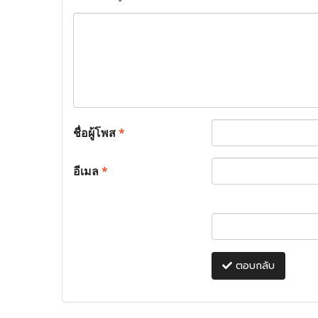
ชื่อผู้โพส
*
อีเมล
*
ตอบกลับ