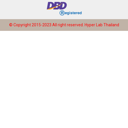
© Copyright 2015-2023 All right reserved.
Hyper Lab Thailand