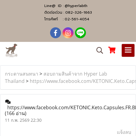
Line@ ID :
@hyperlabth
ติดต่อด่วน :
082-326-1663
โทรศัพท์ :
02-561-4054
กระดานสนทนา
>
สอบถามสินค้าจาก Hyper Lab
Thailand
>
https://www.facebook.com/KETONIC.Keto.Caps
https://www.facebook.com/KETONIC.Keto.Capsules.FR.B
(166 อ่าน)
11 ก.พ. 2569 22:30
แจ้งลบ