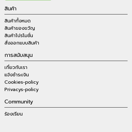
สินค้า
สินค้าทั้งหมด
สินค้าของขวัญ
สินค้าโปรโมชั่น
สั่งออกแบบสินค้า
การสนับสนุน
เกี่ยวกับเรา
แจ้งชำระเงิน
Cookies-policy
Privacys-policy
Community
ร้องเรียน