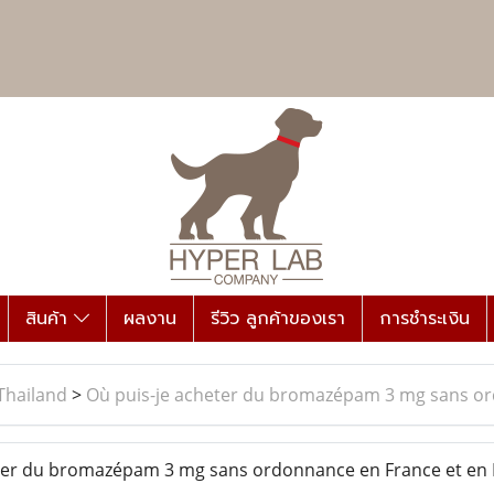
สินค้า
ผลงาน
รีวิว ลูกค้าของเรา
การชำระเงิน
Thailand
>
Où puis-je acheter du bromazépam 3 mg sans or
ter du bromazépam 3 mg sans ordonnance en France et en 