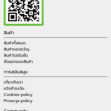
สินค้า
สินค้าทั้งหมด
สินค้าของขวัญ
สินค้าโปรโมชั่น
สั่งออกแบบสินค้า
การสนับสนุน
เกี่ยวกับเรา
แจ้งชำระเงิน
Cookies-policy
Privacys-policy
Community