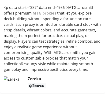
<p data-start="387" data-end="986">MTGcardsmith
offers premium
MTG proxies
that let you explore
deck-building without spending a fortune on rare
cards. Each proxy is printed on durable card stock with
crisp details, vibrant colors, and accurate game text,
making them perfect for practice, casual play, or
display. Players can test strategies, refine combos, and
enjoy a realistic game experience without
compromising quality. With MTGcardsmith, you gain
access to customizable proxies that match your
collection&rsquo;s style while maintaining smooth
gameplay and impressive aesthetics every time.
Zereka
ผู้เยี่ยมชม