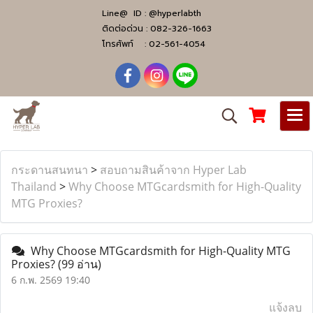
Line@ ID :
@hyperlabth
ติดต่อด่วน :
082-326-1663
โทรศัพท์ :
02-561-4054
กระดานสนทนา
>
สอบถามสินค้าจาก Hyper Lab
Thailand
>
Why Choose MTGcardsmith for High-Quality
MTG Proxies?
Why Choose MTGcardsmith for High-Quality MTG
Proxies?
(99 อ่าน)
6 ก.พ. 2569 19:40
แจ้งลบ