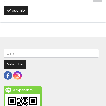
ตอบกลับ
Subscribe
@hyperlabth