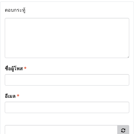
ตอบกระทู้
ชื่อผู้โพส
*
อีเมล
*