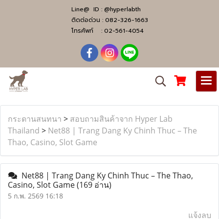
Line@ ID :
@hyperlabth
ติดต่อด่วน :
082-326-1663
โทรศัพท์ :
02-561-4054
กระดานสนทนา
>
สอบถามสินค้าจาก Hyper Lab
Thailand
>
Net88 | Trang Dang Ky Chinh Thuc – The
Thao, Casino, Slot Game
Net88 | Trang Dang Ky Chinh Thuc – The Thao,
Casino, Slot Game
(169 อ่าน)
5 ก.พ. 2569 16:18
แจ้งลบ