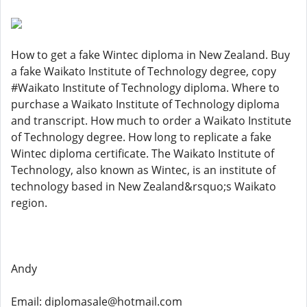
How to get a fake Wintec diploma in New Zealand. Buy
a fake Waikato Institute of Technology degree, copy
#Waikato Institute of Technology diploma. Where to
purchase a Waikato Institute of Technology diploma
and transcript. How much to order a Waikato Institute
of Technology degree. How long to replicate a fake
Wintec diploma certificate. The Waikato Institute of
Technology, also known as Wintec, is an institute of
technology based in New Zealand&rsquo;s Waikato
region.
Andy
Email: diplomasale@hotmail.com