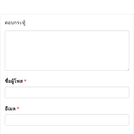
ตอบกระทู้
ชื่อผู้โพส
*
อีเมล
*