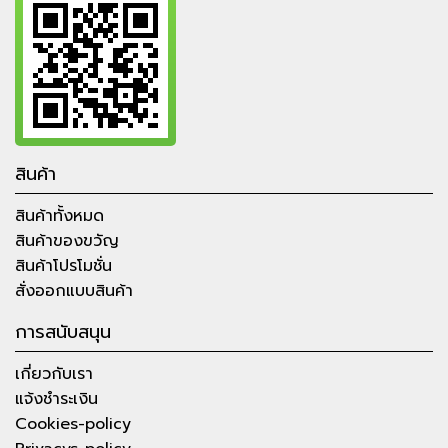
สินค้า
สินค้าทั้งหมด
สินค้าของขวัญ
สินค้าโปรโมชั่น
สั่งออกแบบสินค้า
การสนับสนุน
เกี่ยวกับเรา
แจ้งชำระเงิน
Cookies-policy