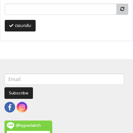
ตอบกลับ
Subscribe
@hyperlabth