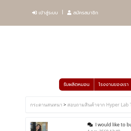
เข้าสู่ระบบ
สมัครสมาชิก
รับผลิตหมอน
โรงงานของเรา
กระดานสนทนา
>
สอบถามสินค้าจาก Hyper Lab 
I would like to b