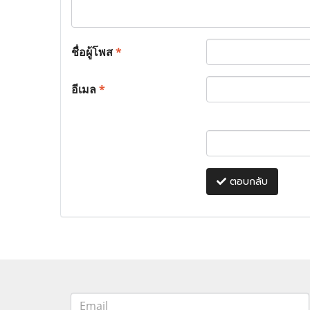
ชื่อผู้โพส
*
อีเมล
*
ตอบกลับ