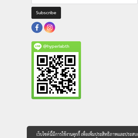
Subscribe
@hyperlabth
เว็บไซต์นี้มีการใช้งานคุกกี้ เพื่อเพิ่มประสิทธิภาพและประส