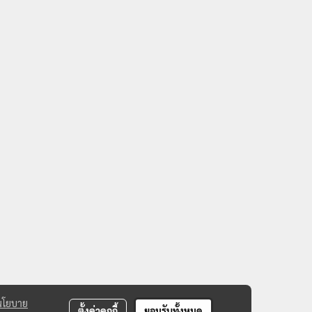
นโยบาย
ตั้งค่าคุกกี้
ยอมรับทั้งหมด