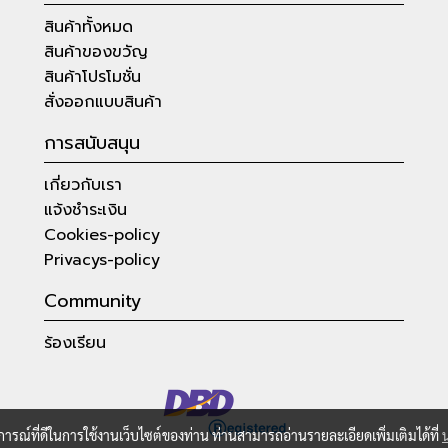
สินค้าทั้งหมด
สินค้าของขวัญ
สินค้าโปรโมชั่น
สั่งออกแบบสินค้า
การสนับสนุน
เกี่ยวกับเรา
แจ้งชำระเงิน
Cookies-policy
Privacys-policy
Community
ร้องเรียน
บการณ์ที่ดีในการใช้งานเว็บไซต์ของท่าน ท่านสามารถอ่านรายละเอียดเพิ่มเติมได้ที่