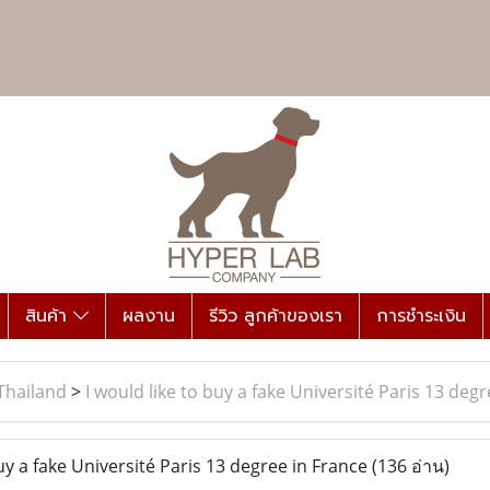
สินค้า
ผลงาน
รีวิว ลูกค้าของเรา
การชำระเงิน
Thailand
>
I would like to buy a fake Université Paris 13 deg
uy a fake Université Paris 13 degree in France
(136 อ่าน)