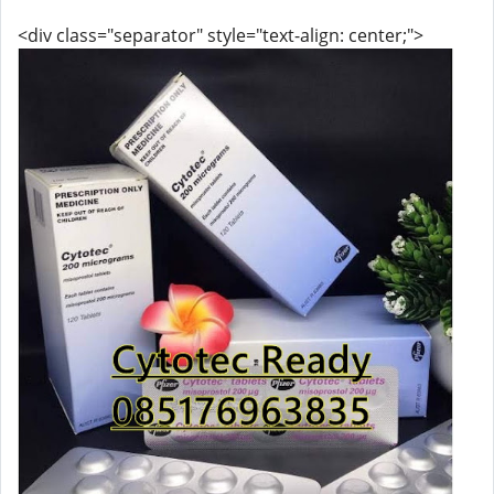
<div class="separator" style="text-align: center;">