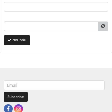
ตอบกลับ
Subscribe