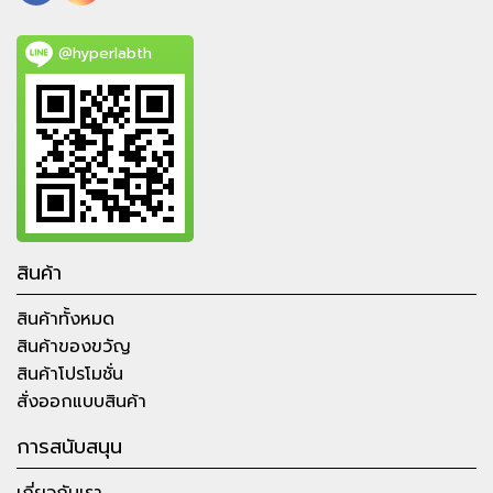
@hyperlabth
สินค้า
สินค้าทั้งหมด
สินค้าของขวัญ
สินค้าโปรโมชั่น
สั่งออกแบบสินค้า
การสนับสนุน
เกี่ยวกับเรา