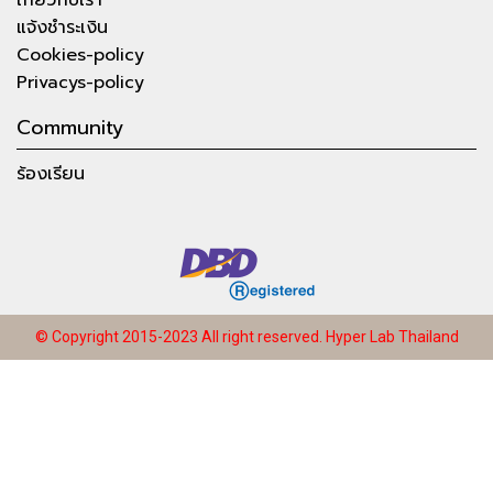
แจ้งชำระเงิน
Cookies-policy
Privacys-policy
Community
ร้องเรียน
© Copyright 2015-2023 All right reserved.
Hyper Lab Thailand