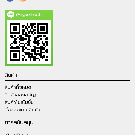
@hyperlabth
สินค้า
สินค้าทั้งหมด
สินค้าของขวัญ
สินค้าโปรโมชั่น
สั่งออกแบบสินค้า
การสนับสนุน
เกี่ยวกับเรา