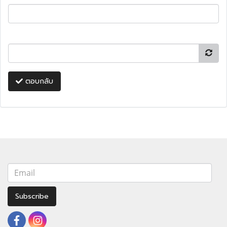
ตอบกลับ
Subscribe