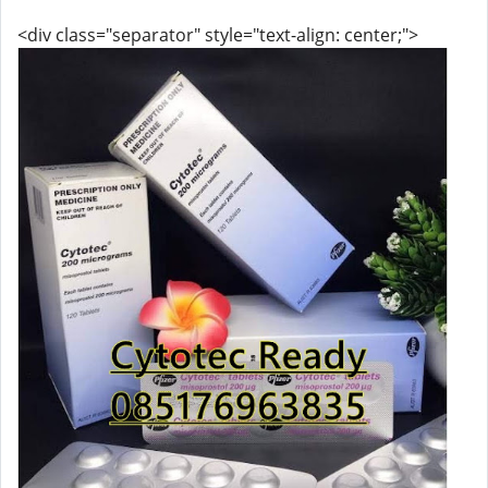
<div class="separator" style="text-align: center;">