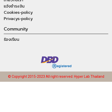
แจ้งชำระเงิน
Cookies-policy
Privacys-policy
Community
ร้องเรียน
© Copyright 2015-2023 All right reserved.
Hyper Lab Thailand