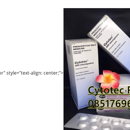
r" style="text-align: center;">