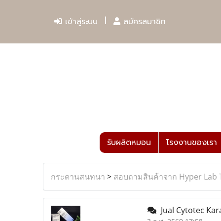
เข้าสู่ระบบ
สมัครสมาชิก
รับผลิตหมอน
โรงงานของเรา
กระดานสนทนา
>
สอบถามสินค้าจาก Hyper Lab 
Jual Cytotec Kar