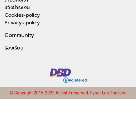
แจ้งชำระเงิน
Cookies-policy
Privacys-policy
Community
ร้องเรียน
© Copyright 2015-2023 All right reserved.
Hyper Lab Thailand