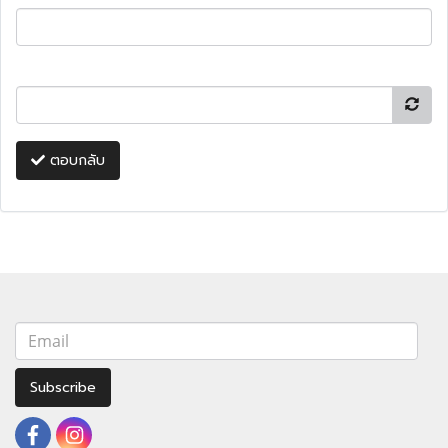
ตอบกลับ
Subscribe