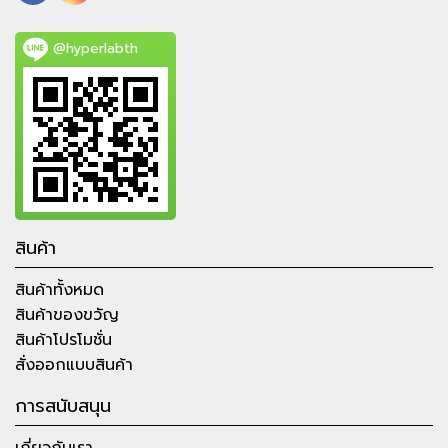
@hyperlabth
สินค้า
สินค้าทั้งหมด
สินค้าของขวัญ
สินค้าโปรโมชั่น
สั่งออกแบบสินค้า
การสนับสนุน
เกี่ยวกับเรา