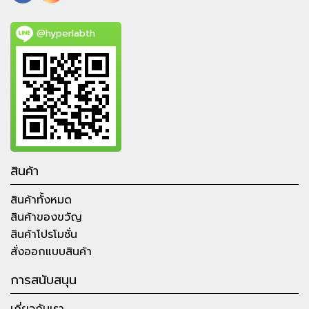
@hyperlabth
สินค้า
สินค้าทั้งหมด
สินค้าของขวัญ
สินค้าโปรโมชั่น
สั่งออกแบบสินค้า
การสนับสนุน
เกี่ยวกับเรา