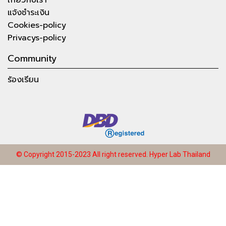
แจ้งชำระเงิน
Cookies-policy
Privacys-policy
Community
ร้องเรียน
© Copyright 2015-2023 All right reserved.
Hyper Lab Thailand