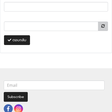
ตอบกลับ
Subscribe