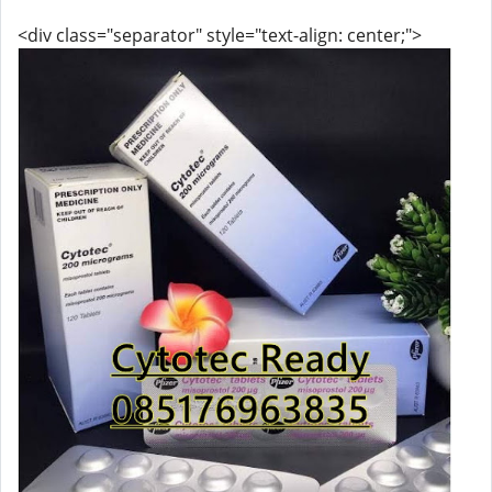
<div class="separator" style="text-align: center;">