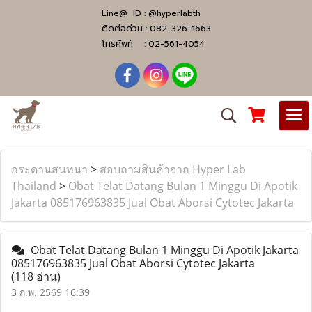
Line@ ID :
@hyperlabth
ติดต่อด่วน :
082-326-1663
โทรศัพท์ :
02-561-4054
กระดานสนทนา
>
สอบถามสินค้าจาก Hyper Lab
Thailand
>
Obat Telat Datang Bulan 1 Minggu Di Apotik
Jakarta ​​085176963835​ Jual Obat Aborsi Cytotec Jakarta
Obat Telat Datang Bulan 1 Minggu Di Apotik Jakarta
​​085176963835​ Jual Obat Aborsi Cytotec Jakarta
(118 อ่าน)
3 ก.พ. 2569 16:39