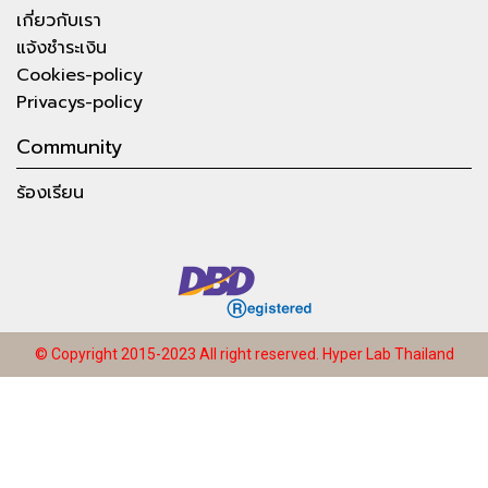
เกี่ยวกับเรา
แจ้งชำระเงิน
Cookies-policy
Privacys-policy
Community
ร้องเรียน
© Copyright 2015-2023 All right reserved.
Hyper Lab Thailand