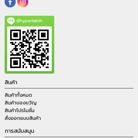
@hyperlabth
สินค้า
สินค้าทั้งหมด
สินค้าของขวัญ
สินค้าโปรโมชั่น
สั่งออกแบบสินค้า
การสนับสนุน