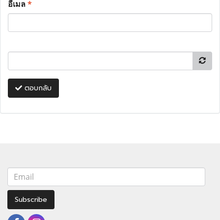
อีเมล
*
ตอบกลับ
Subscribe