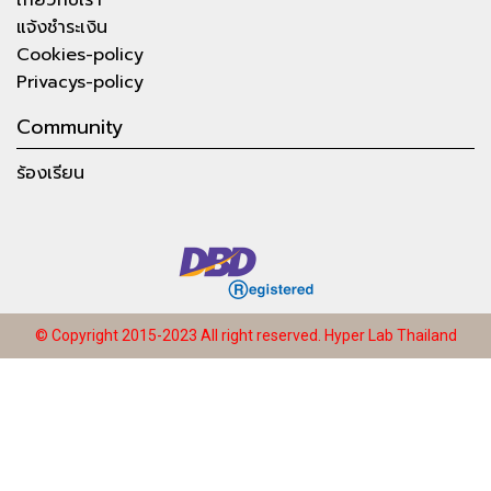
แจ้งชำระเงิน
Cookies-policy
Privacys-policy
Community
ร้องเรียน
© Copyright 2015-2023 All right reserved.
Hyper Lab Thailand