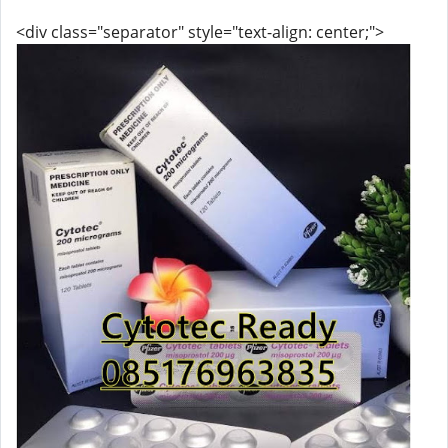
<div class="separator" style="text-align: center;">