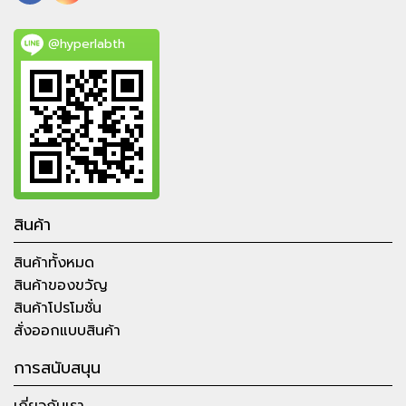
@hyperlabth
สินค้า
สินค้าทั้งหมด
สินค้าของขวัญ
สินค้าโปรโมชั่น
สั่งออกแบบสินค้า
การสนับสนุน
เกี่ยวกับเรา