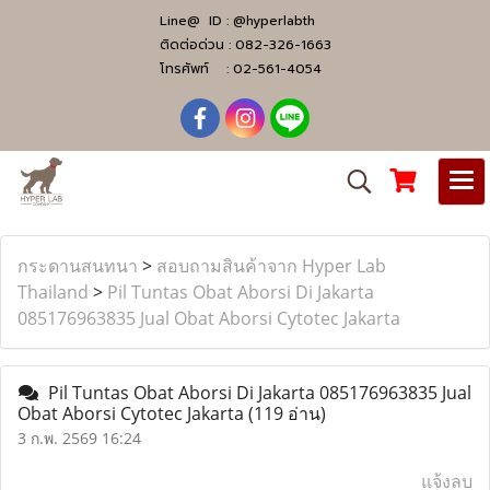
Line@ ID :
@hyperlabth
ติดต่อด่วน :
082-326-1663
โทรศัพท์ :
02-561-4054
กระดานสนทนา
>
สอบถามสินค้าจาก Hyper Lab
Thailand
>
Pil Tuntas Obat Aborsi Di Jakarta ​​
085176963835​ Jual Obat Aborsi Cytotec Jakarta
Pil Tuntas Obat Aborsi Di Jakarta ​​085176963835​ Jual
Obat Aborsi Cytotec Jakarta
(119 อ่าน)
3 ก.พ. 2569 16:24
แจ้งลบ