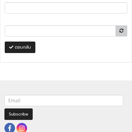
ตอบกลับ
Subscribe