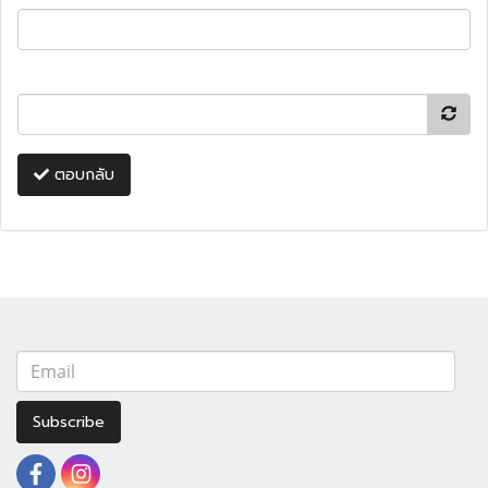
ตอบกลับ
Subscribe