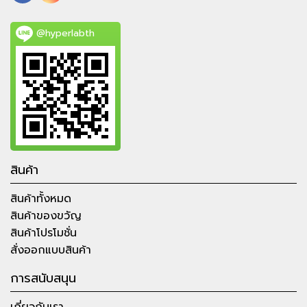
@hyperlabth
สินค้า
สินค้าทั้งหมด
สินค้าของขวัญ
สินค้าโปรโมชั่น
สั่งออกแบบสินค้า
การสนับสนุน
เกี่ยวกับเรา