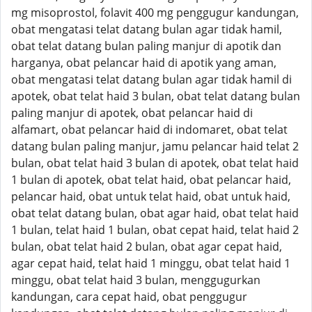
mg misoprostol, folavit 400 mg penggugur kandungan,
obat mengatasi telat datang bulan agar tidak hamil,
obat telat datang bulan paling manjur di apotik dan
harganya, obat pelancar haid di apotik yang aman,
obat mengatasi telat datang bulan agar tidak hamil di
apotek, obat telat haid 3 bulan, obat telat datang bulan
paling manjur di apotek, obat pelancar haid di
alfamart, obat pelancar haid di indomaret, obat telat
datang bulan paling manjur, jamu pelancar haid telat 2
bulan, obat telat haid 3 bulan di apotek, obat telat haid
1 bulan di apotek, obat telat haid, obat pelancar haid,
pelancar haid, obat untuk telat haid, obat untuk haid,
obat telat datang bulan, obat agar haid, obat telat haid
1 bulan, telat haid 1 bulan, obat cepat haid, telat haid 2
bulan, obat telat haid 2 bulan, obat agar cepat haid,
agar cepat haid, telat haid 1 minggu, obat telat haid 1
minggu, obat telat haid 3 bulan, menggugurkan
kandungan, cara cepat haid, obat penggugur