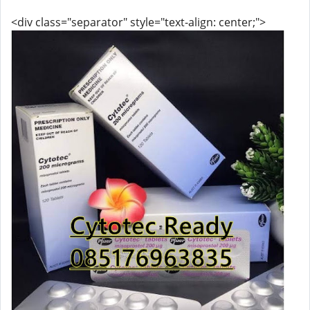
<div class="separator" style="text-align: center;">