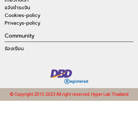
แจ้งชำระเงิน
Cookies-policy
Privacys-policy
Community
ร้องเรียน
© Copyright 2015-2023 All right reserved.
Hyper Lab Thailand