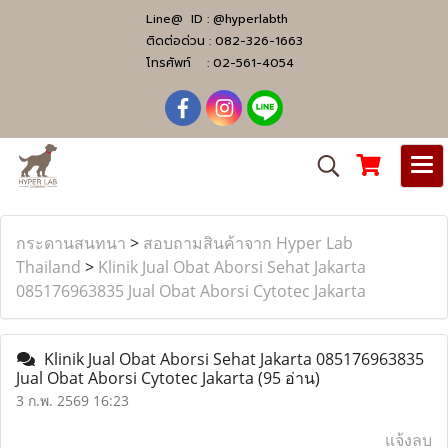
Line@ ID :
@hyperlabth
ติดต่อด่วน :
082-326-1663
โทรศัพท์ :
02-561-4054
กระดานสนทนา
>
สอบถามสินค้าจาก Hyper Lab
Thailand
>
Klinik Jual Obat Aborsi Sehat Jakarta ​​
085176963835​ Jual Obat Aborsi Cytotec Jakarta
Klinik Jual Obat Aborsi Sehat Jakarta ​​085176963835​
Jual Obat Aborsi Cytotec Jakarta
(95 อ่าน)
3 ก.พ. 2569 16:23
แจ้งลบ