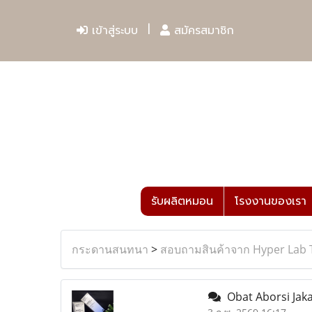
เข้าสู่ระบบ
สมัครสมาชิก
รับผลิตหมอน
โรงงานของเรา
กระดานสนทนา
>
สอบถามสินค้าจาก Hyper Lab 
Obat Aborsi Jakar