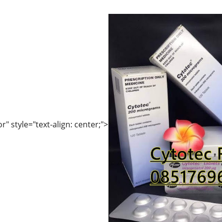
r" style="text-align: center;">