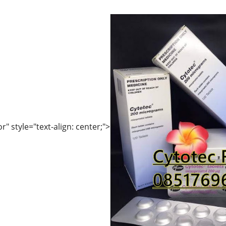
r" style="text-align: center;">