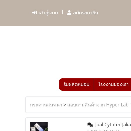
เข้าสู่ระบบ
สมัครสมาชิก
รับผลิตหมอน
โรงงานของเรา
กระดานสนทนา
>
สอบถามสินค้าจาก Hyper Lab 
Jual Cytotec Jaka