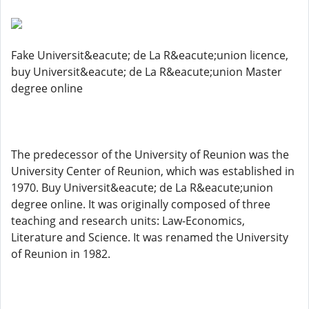
Fake Universit&eacute; de La R&eacute;union licence,
buy Universit&eacute; de La R&eacute;union Master
degree online
The predecessor of the University of Reunion was the
University Center of Reunion, which was established in
1970. Buy Universit&eacute; de La R&eacute;union
degree online. It was originally composed of three
teaching and research units: Law-Economics,
Literature and Science. It was renamed the University
of Reunion in 1982.