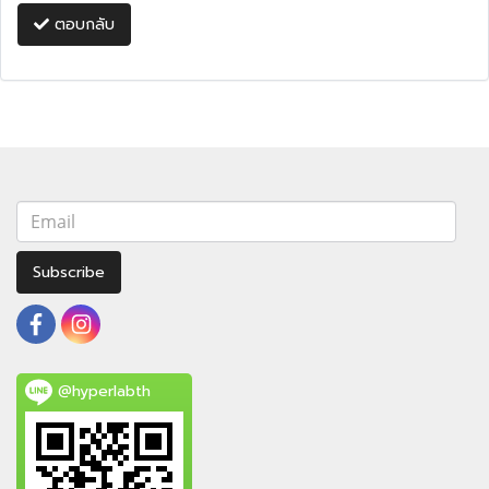
ตอบกลับ
Subscribe
@hyperlabth