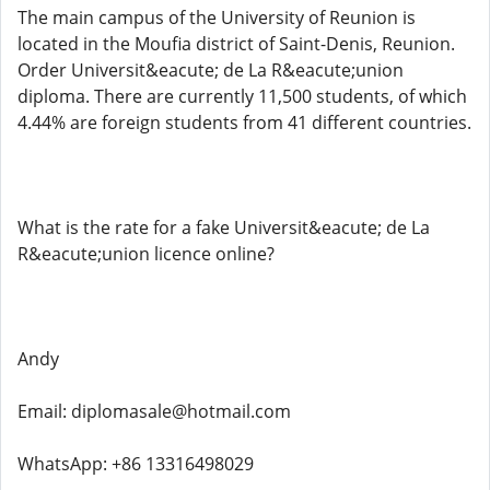
The main campus of the University of Reunion is
located in the Moufia district of Saint-Denis, Reunion.
Order Universit&eacute; de La R&eacute;union
diploma. There are currently 11,500 students, of which
4.44% are foreign students from 41 different countries.
What is the rate for a fake Universit&eacute; de La
R&eacute;union licence online?
Andy
Email: diplomasale@hotmail.com
WhatsApp: +86 13316498029