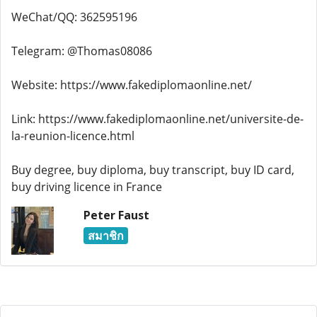
WeChat/QQ: 362595196
Telegram: @Thomas08086
Website: https://www.fakediplomaonline.net/
Link: https://www.fakediplomaonline.net/universite-de-
la-reunion-licence.html
Buy degree, buy diploma, buy transcript, buy ID card,
buy driving licence in France
Peter Faust
สมาชิก