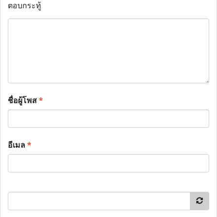
ตอบกระทู้
ชื่อผู้โพส
*
อีเมล
*