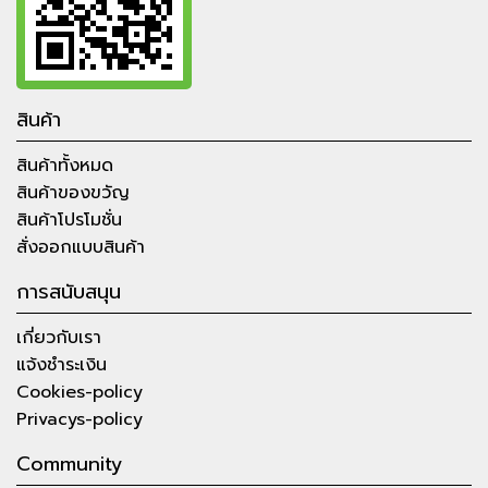
สินค้า
สินค้าทั้งหมด
สินค้าของขวัญ
สินค้าโปรโมชั่น
สั่งออกแบบสินค้า
การสนับสนุน
เกี่ยวกับเรา
แจ้งชำระเงิน
Cookies-policy
Privacys-policy
Community