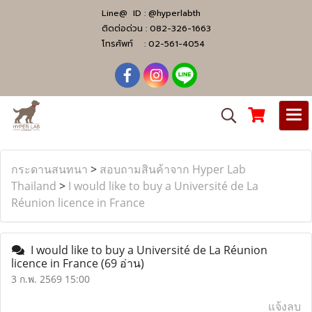
Line@ ID :
@hyperlabth
ติดต่อด่วน :
082-326-1663
โทรศัพท์ :
02-561-4054
กระดานสนทนา
>
สอบถามสินค้าจาก Hyper Lab
Thailand
>
I would like to buy a Université de La
Réunion licence in France
I would like to buy a Université de La Réunion
licence in France
(69 อ่าน)
3 ก.พ. 2569 15:00
แจ้งลบ