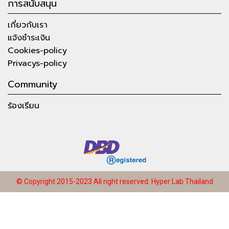
การสนับสนุน
เกี่ยวกับเรา
แจ้งชำระเงิน
Cookies-policy
Privacys-policy
Community
ร้องเรียน
© Copyright 2015-2023 All right reserved.
Hyper Lab Thailand