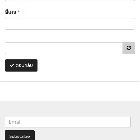
อีเมล
*
ตอบกลับ
Subscribe