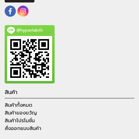
@hyperlabth
สินค้า
สินค้าทั้งหมด
สินค้าของขวัญ
สินค้าโปรโมชั่น
สั่งออกแบบสินค้า