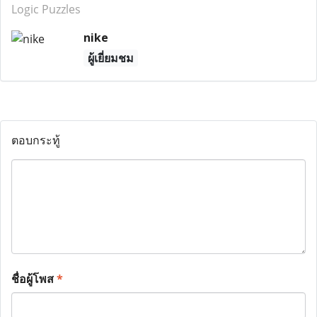
Logic Puzzles
nike
ผู้เยี่ยมชม
ตอบกระทู้
ชื่อผู้โพส
*