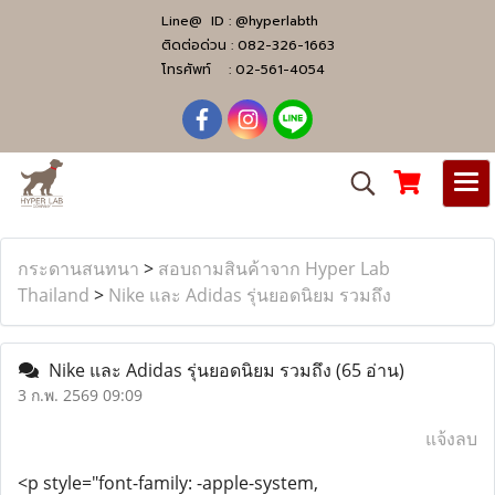
Line@ ID :
@hyperlabth
ติดต่อด่วน :
082-326-1663
โทรศัพท์ :
02-561-4054
กระดานสนทนา
>
สอบถามสินค้าจาก Hyper Lab
Thailand
>
Nike และ Adidas รุ่นยอดนิยม รวมถึง
Nike และ Adidas รุ่นยอดนิยม รวมถึง
(65 อ่าน)
3 ก.พ. 2569 09:09
แจ้งลบ
<p style="font-family: -apple-system,