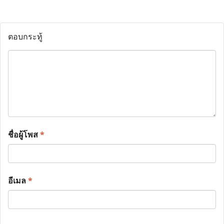
ตอบกระทู้
ชื่อผู้โพส
*
อีเมล
*