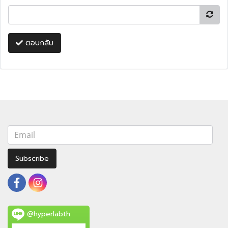
ตอบกลับ
Subscribe
@hyperlabth