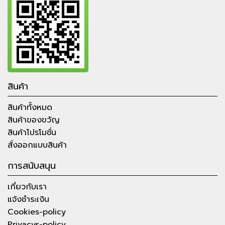
สินค้า
สินค้าทั้งหมด
สินค้าของขวัญ
สินค้าโปรโมชั่น
สั่งออกแบบสินค้า
การสนับสนุน
เกี่ยวกับเรา
แจ้งชำระเงิน
Cookies-policy
Privacys-policy