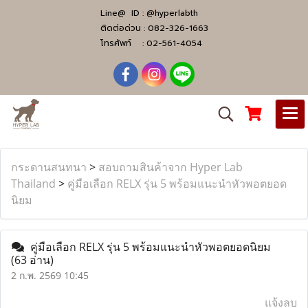
Line@ ID :
@hyperlabth
ติดต่อด่วน :
082-326-1663
โทรศัพท์ :
02-561-4054
กระดานสนทนา
>
สอบถามสินค้าจาก Hyper Lab
Thailand
>
คู่มือเลือก RELX รุ่น 5 พร้อมแนะนำหัวพอตยอด
นิยม
คู่มือเลือก RELX รุ่น 5 พร้อมแนะนำหัวพอตยอดนิยม
(63 อ่าน)
2 ก.พ. 2569 10:45
แจ้งลบ