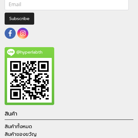
Subscribe
@hyperlabth
สินค้า
สินค้าทั้งหมด
สินค้าของขวัญ