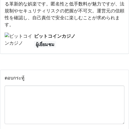
る革新的な娯楽です。匿名性と低手数料が魅力ですが、法
規制やセキュリティリスクの把握が不可欠。運営元の信頼
性を確認し、自己責任で安全に楽しむことが求められま
す。
ビットコインカジノ
ผู้เยี่ยมชม
ตอบกระทู้