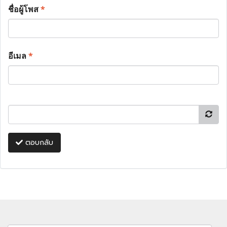
ชื่อผู้โพส
*
อีเมล
*
ตอบกลับ