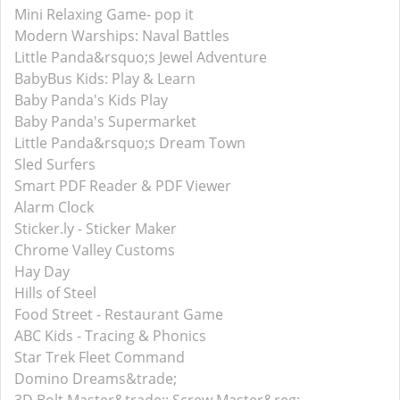
Mini Relaxing Game- pop it
Modern Warships: Naval Battles
Little Panda&rsquo;s Jewel Adventure
BabyBus Kids: Play & Learn
Baby Panda's Kids Play
Baby Panda's Supermarket
Little Panda&rsquo;s Dream Town
Sled Surfers
Smart PDF Reader & PDF Viewer
Alarm Clock
Sticker.ly - Sticker Maker
Chrome Valley Customs
Hay Day
Hills of Steel
Food Street - Restaurant Game
ABC Kids - Tracing & Phonics
Star Trek Fleet Command
Domino Dreams&trade;