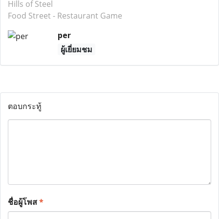
Hills of Steel
Food Street - Restaurant Game
per
ผู้เยี่ยมชม
ตอบกระทู้
ชื่อผู้โพส
*