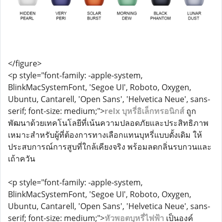
</figure>
<p style="font-family: -apple-system,
BlinkMacSystemFont, 'Segoe UI', Roboto, Oxygen,
Ubuntu, Cantarell, 'Open Sans', 'Helvetica Neue', sans-
serif; font-size: medium;">
relx บุหรี่อิเล็กทรอนิกส์
ถูก
พัฒนาด้วยเทคโนโลยีที่เน้นความปลอดภัยและประสิทธิภาพ
เหมาะสำหรับผู้ที่ต้องการทางเลือกแทนบุหรี่แบบดั้งเดิม ให้
ประสบการณ์การสูบที่ใกล้เคียงจริง พร้อมลดกลิ่นรบกวนและ
เถ้าควัน
<p style="font-family: -apple-system,
BlinkMacSystemFont, 'Segoe UI', Roboto, Oxygen,
Ubuntu, Cantarell, 'Open Sans', 'Helvetica Neue', sans-
serif; font-size: medium;">
หัวพอตบุหรี่ไฟฟ้า
เป็นองค์