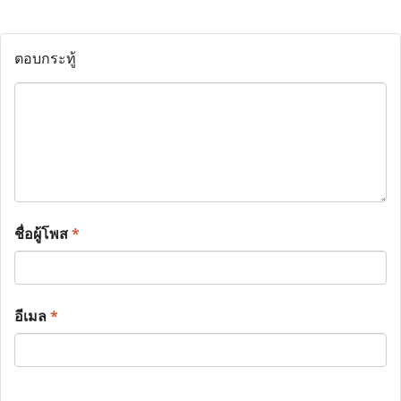
ตอบกระทู้
ชื่อผู้โพส
*
อีเมล
*