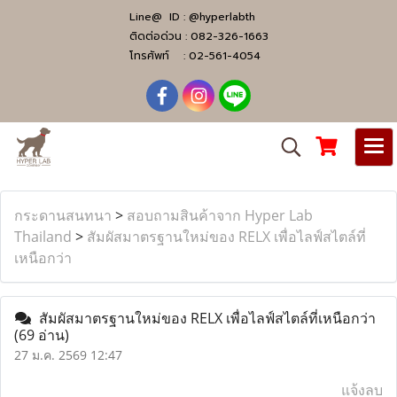
Line@ ID :
@hyperlabth
ติดต่อด่วน :
082-326-1663
โทรศัพท์ :
02-561-4054
กระดานสนทนา
>
สอบถามสินค้าจาก Hyper Lab
Thailand
>
สัมผัสมาตรฐานใหม่ของ RELX เพื่อไลฟ์สไตล์ที่
เหนือกว่า
สัมผัสมาตรฐานใหม่ของ RELX เพื่อไลฟ์สไตล์ที่เหนือกว่า
(69 อ่าน)
27 ม.ค. 2569 12:47
แจ้งลบ