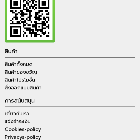
สินค้า
สินค้าทั้งหมด
สินค้าของขวัญ
สินค้าโปรโมชั่น
สั่งออกแบบสินค้า
การสนับสนุน
เกี่ยวกับเรา
แจ้งชำระเงิน
Cookies-policy
Privacys-policy