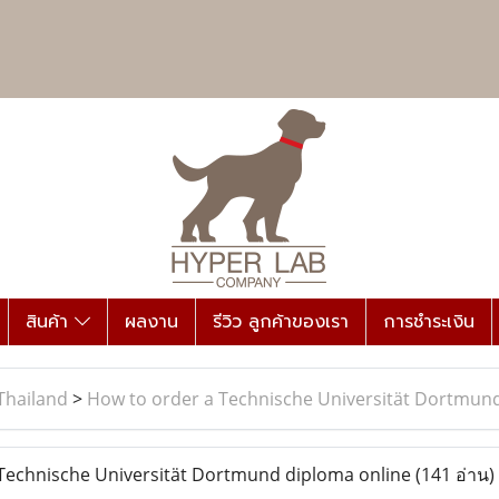
สินค้า
ผลงาน
รีวิว ลูกค้าของเรา
การชำระเงิน
Thailand
>
How to order a Technische Universität Dortmun
Technische Universität Dortmund diploma online
(141 อ่าน)