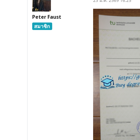
23 ม.ค. 2569 16:25
Peter Faust
สมาชิก