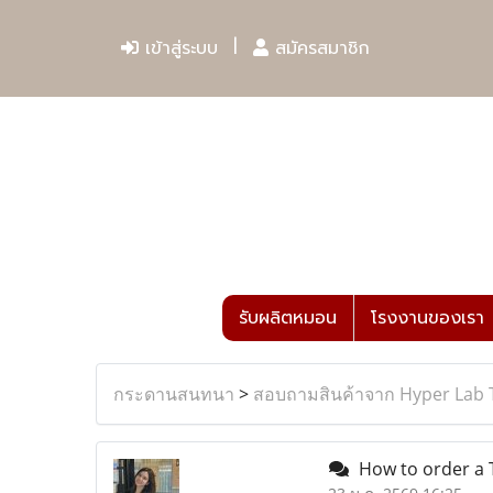
เข้าสู่ระบบ
สมัครสมาชิก
รับผลิตหมอน
โรงงานของเรา
กระดานสนทนา
>
สอบถามสินค้าจาก Hyper Lab 
How to order a 