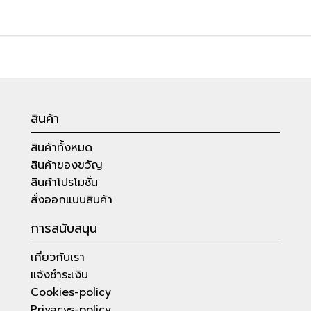
สินค้า
สินค้าทั้งหมด
สินค้าของขวัญ
สินค้าโปรโมชั่น
สั่งออกแบบสินค้า
การสนับสนุน
เกี่ยวกับเรา
แจ้งชำระเงิน
Cookies-policy
Privacys-policy