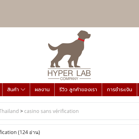
สินค้า
ผลงาน
รีวิว ลูกค้าของเรา
การชำระเงิน
Thailand
>
casino sans vérification
fication
(124 อ่าน)