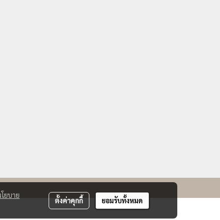
นโยบาย
ตั้งค่าคุกกี้
ยอมรับทั้งหมด