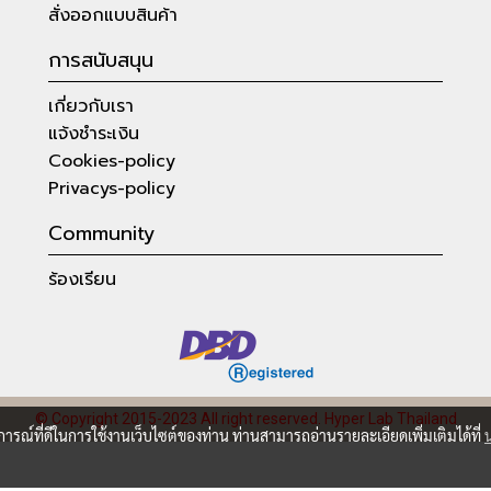
สั่งออกแบบสินค้า
การสนับสนุน
เกี่ยวกับเรา
แจ้งชำระเงิน
Cookies-policy
Privacys-policy
Community
ร้องเรียน
© Copyright 2015-2023 All right reserved.
Hyper Lab Thailand
บการณ์ที่ดีในการใช้งานเว็บไซต์ของท่าน ท่านสามารถอ่านรายละเอียดเพิ่มเติมได้ที่