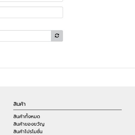
สินค้า
สินค้าทั้งหมด
สินค้าของขวัญ
สินค้าโปรโมชั่น