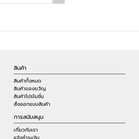
สินค้า
สินค้าทั้งหมด
สินค้าของขวัญ
สินค้าโปรโมชั่น
สั่งออกแบบสินค้า
การสนับสนุน
เกี่ยวกับเรา
แจ้งชำระเงิน