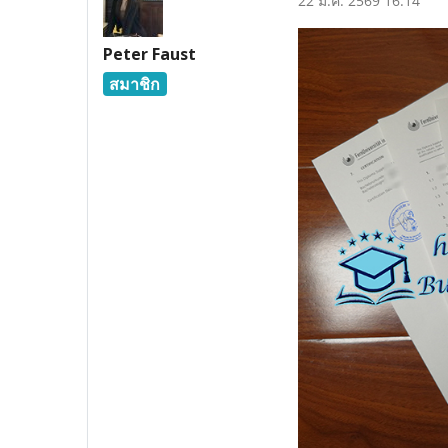
22 ม.ค. 2569 16:14
Peter Faust
สมาชิก