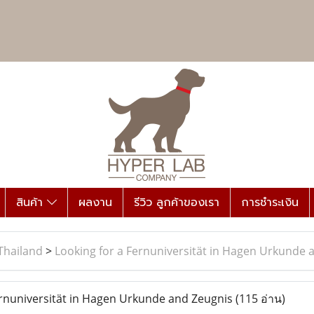
สินค้า
ผลงาน
รีวิว ลูกค้าของเรา
การชำระเงิน
Thailand
>
Looking for a Fernuniversität in Hagen Urkunde 
rnuniversität in Hagen Urkunde and Zeugnis
(115 อ่าน)