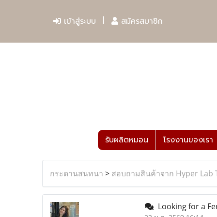
เข้าสู่ระบบ
สมัครสมาชิก
รับผลิตหมอน
โรงงานของเรา
กระดานสนทนา
>
สอบถามสินค้าจาก Hyper Lab 
Looking for a Fe