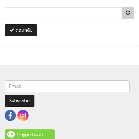
ตอบกลับ
Subscribe
@hyperlabth