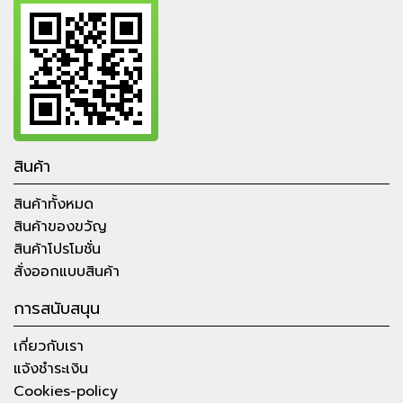
สินค้า
สินค้าทั้งหมด
สินค้าของขวัญ
สินค้าโปรโมชั่น
สั่งออกแบบสินค้า
การสนับสนุน
เกี่ยวกับเรา
แจ้งชำระเงิน
Cookies-policy