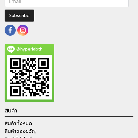
Subscribe
@hyperlabth
สินค้า
สินค้าทั้งหมด
สินค้าของขวัญ