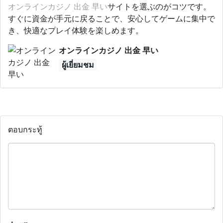
オンラインカジノ 出金 早い
サイトを選ぶのがコツです。
すぐに資金が手元に戻ることで、安心してゲームに集中で
き、快適なプレイ体験を楽しめます。
オンラインカジノ 出金 早い
ผู้เยี่ยมชม
ตอบกระทู้