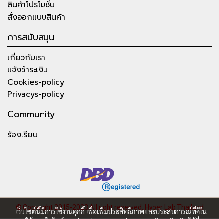
สินค้าโปรโมชั่น
สั่งออกแบบสินค้า
การสนับสนุน
เกี่ยวกับเรา
แจ้งชำระเงิน
Cookies-policy
Privacys-policy
Community
ร้องเรียน
© Copyright 2015-2023 All right reserved.
Hyper Lab Thailand
เว็บไซต์นี้มีการใช้งานคุกกี้ เพื่อเพิ่มประสิทธิภาพและประสบการณ์ที่ดีใน