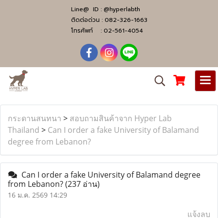
Line@ ID :
@hyperlabth
ติดต่อด่วน :
082-326-1663
โทรศัพท์ :
02-561-4054
กระดานสนทนา
>
สอบถามสินค้าจาก Hyper Lab
Thailand
>
Can I order a fake University of Balamand
degree from Lebanon?
Can I order a fake University of Balamand degree
from Lebanon?
(237 อ่าน)
16 ม.ค. 2569 14:29
แจ้งลบ