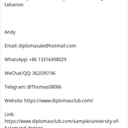
Lebanon
Andy
Email: diplomasale@hotmail.com
WhatsApp: +86 13316498029
WeChat/QQ: 362595196
Telegram: @Thomas08086
Website: https://www.diplomasclub.com/
Link:
https://www.diplomasclub.com/sample/university-of-