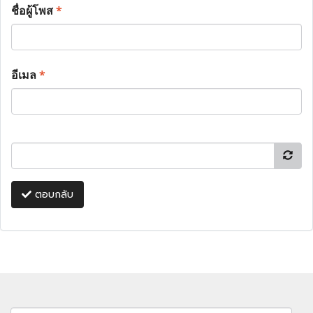
ชื่อผู้โพส
*
อีเมล
*
ตอบกลับ