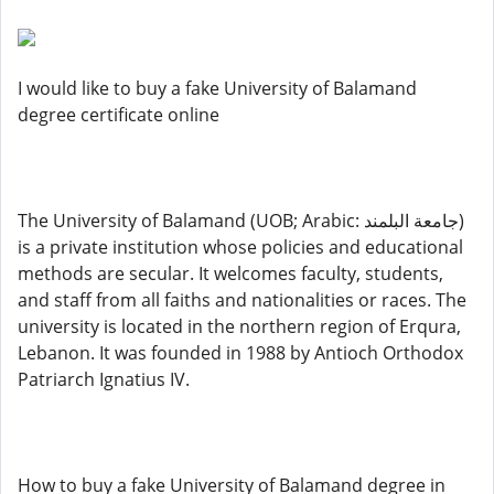
I would like to buy a fake University of Balamand
degree certificate online
The University of Balamand (UOB; Arabic: جامعة البلمند)
is a private institution whose policies and educational
methods are secular. It welcomes faculty, students,
and staff from all faiths and nationalities or races. The
university is located in the northern region of Erqura,
Lebanon. It was founded in 1988 by Antioch Orthodox
Patriarch Ignatius IV.
How to buy a fake University of Balamand degree in