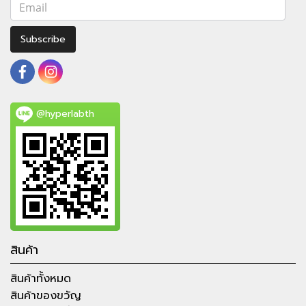
Subscribe
@hyperlabth
สินค้า
สินค้าทั้งหมด
สินค้าของขวัญ