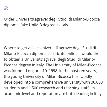
Order Universit&agrave; degli Studi di Milano-Bicocca
diploma, fake UniMiB degree in Italy
Where to get a fake Universit&agrave; degli Studi di
Milano-Bicocca diploma certificate online. I would like
to obtain a Universit&agrave; degli Studi di Milano-
Bicocca degree in Italy. The University of Milan-Bicocca
was founded on June 10, 1998. In the past ten years,
the young University of Milan-Bicocca has rapidly
developed into a comprehensive university with 30,000
students and 1,500 research and teaching staff. Its
academic level and reputation are both leading in Italy.