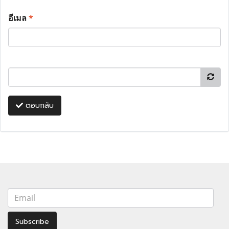
อีเมล
*
ตอบกลับ
Subscribe