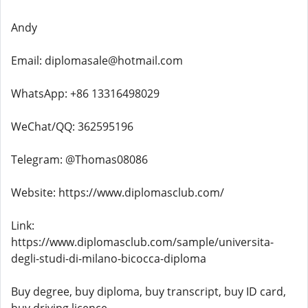
Andy
Email: diplomasale@hotmail.com
WhatsApp: +86 13316498029
WeChat/QQ: 362595196
Telegram: @Thomas08086
Website: https://www.diplomasclub.com/
Link:
https://www.diplomasclub.com/sample/universita-
degli-studi-di-milano-bicocca-diploma
Buy degree, buy diploma, buy transcript, buy ID card,