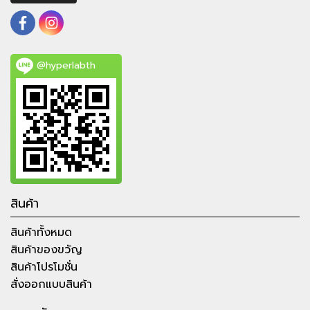
@hyperlabth
สินค้า
สินค้าทั้งหมด
สินค้าของขวัญ
สินค้าโปรโมชั่น
สั่งออกแบบสินค้า