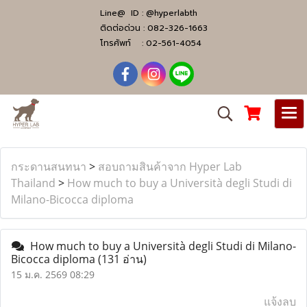
Line@ ID :
@hyperlabth
ติดต่อด่วน :
082-326-1663
โทรศัพท์ :
02-561-4054
กระดานสนทนา
>
สอบถามสินค้าจาก Hyper Lab
Thailand
>
How much to buy a Università degli Studi di
Milano-Bicocca diploma
How much to buy a Università degli Studi di Milano-
Bicocca diploma
(131 อ่าน)
15 ม.ค. 2569 08:29
แจ้งลบ