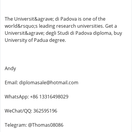
The Universit&agrave; di Padova is one of the
world&rsquo;s leading research universities. Get a
Universit&agrave; degli Studi di Padova diploma, buy
University of Padua degree.
Andy
Email: diplomasale@hotmail.com
WhatsApp: +86 13316498029
WeChat/QQ: 362595196
Telegram: @Thomas08086