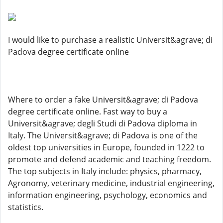
I would like to purchase a realistic Universit&agrave; di
Padova degree certificate online
Where to order a fake Universit&agrave; di Padova
degree certificate online. Fast way to buy a
Universit&agrave; degli Studi di Padova diploma in
Italy. The Universit&agrave; di Padova is one of the
oldest top universities in Europe, founded in 1222 to
promote and defend academic and teaching freedom.
The top subjects in Italy include: physics, pharmacy,
Agronomy, veterinary medicine, industrial engineering,
information engineering, psychology, economics and
statistics.