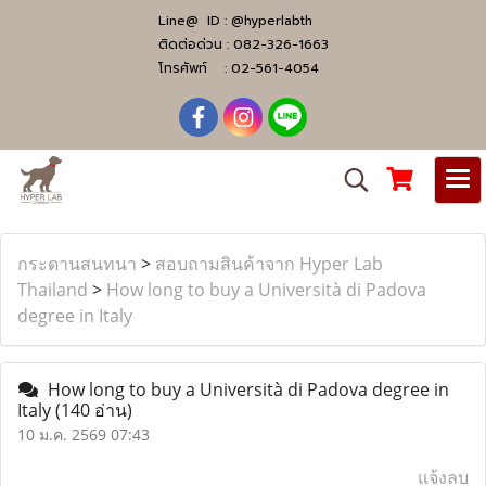
Line@ ID :
@hyperlabth
ติดต่อด่วน :
082-326-1663
โทรศัพท์ :
02-561-4054
กระดานสนทนา
>
สอบถามสินค้าจาก Hyper Lab
Thailand
>
How long to buy a Università di Padova
degree in Italy
How long to buy a Università di Padova degree in
Italy
(140 อ่าน)
10 ม.ค. 2569 07:43
แจ้งลบ