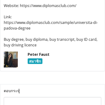
Website: https://www.diplomasclub.com/
Link:
https://www.diplomasclub.com/sample/universita-di-
padova-degree
Buy degree, buy diploma, buy transcript, buy ID card,
buy driving licence
Peter Faust
สมาชิก
ตอบกระทู้