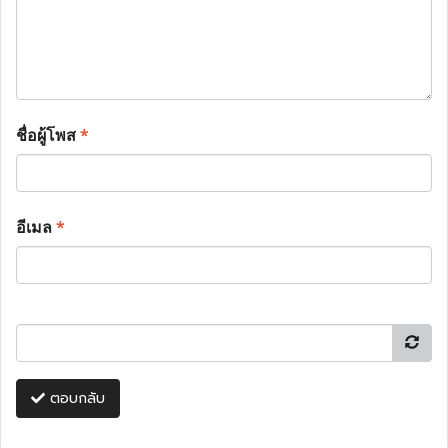
ชื่อผู้โพส
*
อีเมล
*
ตอบกลับ