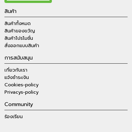
สินค้า
สินค้าทั้งหมด
สินค้าของขวัญ
สินค้าโปรโมชั่น
สั่งออกแบบสินค้า
การสนับสนุน
เกี่ยวกับเรา
แจ้งชำระเงิน
Cookies-policy
Privacys-policy
Community
ร้องเรียน