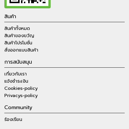
สินค้า
สินค้าทั้งหมด
สินค้าของขวัญ
สินค้าโปรโมชั่น
สั่งออกแบบสินค้า
การสนับสนุน
เกี่ยวกับเรา
แจ้งชำระเงิน
Cookies-policy
Privacys-policy
Community
ร้องเรียน