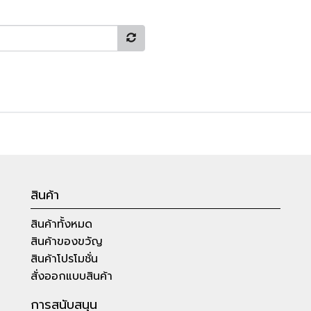
สินค้า
สินค้าทั้งหมด
สินค้าของขวัญ
สินค้าโปรโมชั่น
สั่งออกแบบสินค้า
การสนับสนุน