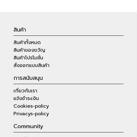
สินค้า
สินค้าทั้งหมด
สินค้าของขวัญ
สินค้าโปรโมชั่น
สั่งออกแบบสินค้า
การสนับสนุน
เกี่ยวกับเรา
แจ้งชำระเงิน
Cookies-policy
Privacys-policy
Community