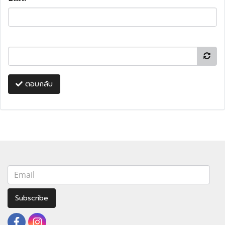
ตอบกลับ
Subscribe