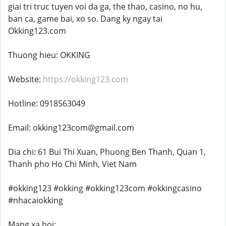
giai tri truc tuyen voi da ga, the thao, casino, no hu,
ban ca, game bai, xo so. Dang ky ngay tai
Okking123.com
Thuong hieu: OKKING
Website:
https://okking123.com
Hotline: 0918563049
Email: okking123com@gmail.com
Dia chi: 61 Bui Thi Xuan, Phuong Ben Thanh, Quan 1,
Thanh pho Ho Chi Minh, Viet Nam
#okking123 #okking #okking123com #okkingcasino
#nhacaiokking
Mang xa hoi: