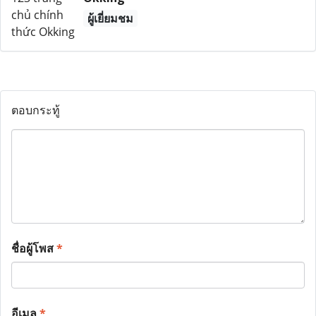
ผู้เยี่ยมชม
ตอบกระทู้
ชื่อผู้โพส
*
อีเมล
*