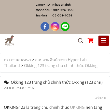
Line@ ID :
@hyperlabth
ติดต่อด่วน :
082-326-1663
โทรศัพท์ :
02-561-4054
กระดานสนทนา
>
สอบถามสินค้าจาก Hyper Lab
Thailand
>
Okking 123 trang chủ chính thức Okking
Okking 123 trang chủ chính thức Okking
(123 อ่าน)
20 ธ.ค. 2568 17:16
แจ้งลบ
OKKING123 la trang chu chinh thuc
OKKING
nen tang