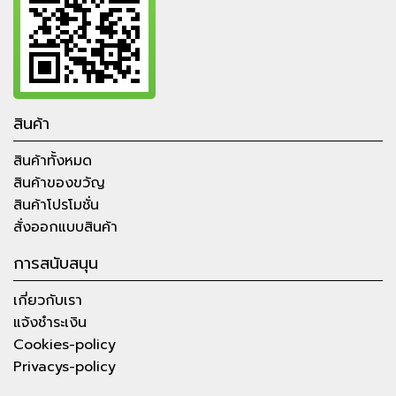
สินค้า
สินค้าทั้งหมด
สินค้าของขวัญ
สินค้าโปรโมชั่น
สั่งออกแบบสินค้า
การสนับสนุน
เกี่ยวกับเรา
แจ้งชำระเงิน
Cookies-policy
Privacys-policy