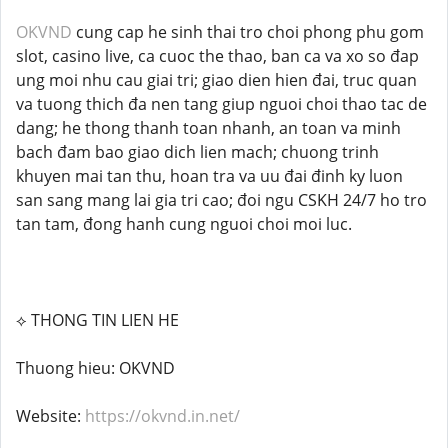
OKVND
cung cap he sinh thai tro choi phong phu gom
slot, casino live, ca cuoc the thao, ban ca va xo so đap
ung moi nhu cau giai tri; giao dien hien đai, truc quan
va tuong thich đa nen tang giup nguoi choi thao tac de
dang; he thong thanh toan nhanh, an toan va minh
bach đam bao giao dich lien mach; chuong trinh
khuyen mai tan thu, hoan tra va uu đai đinh ky luon
san sang mang lai gia tri cao; đoi ngu CSKH 24/7 ho tro
tan tam, đong hanh cung nguoi choi moi luc.
⟡ THONG TIN LIEN HE
Thuong hieu: OKVND
Website:
https://okvnd.in.net/