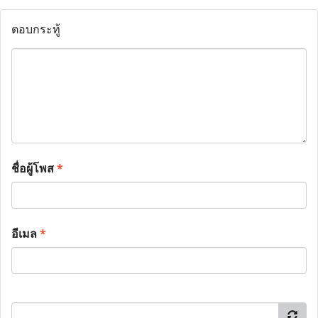
ตอบกระทู้
ชื่อผู้โพส
*
อีเมล
*