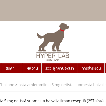
สินค้า
ผลงาน
รีวิว ลูกค้าของเรา
การชำระเงิน
Thailand
>
osta amfetamiinia 5 mg netistä suomesta halvalla
a 5 mg netistä suomesta halvalla ilman reseptiä
(257 อ่าน)