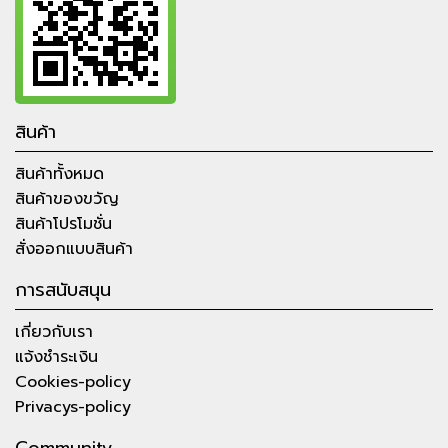
สินค้า
สินค้าทั้งหมด
สินค้าของขวัญ
สินค้าโปรโมชั่น
สั่งออกแบบสินค้า
การสนับสนุน
เกี่ยวกับเรา
แจ้งชำระเงิน
Cookies-policy
Privacys-policy
Community